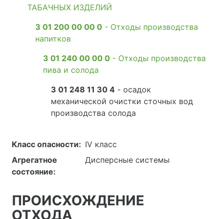
ТАБАЧНЫХ ИЗДЕЛИЙ
3 01 200 00 00 0
- Отходы производства
напитков
3 01 240 00 00 0
- Отходы производства
пива и солода
3 01 248 11 30 4
- осадок
механической очистки сточных вод
производства солода
Класс опасности:
IV класс
Агрегатное
Дисперсные системы
состояние:
ПРОИСХОЖДЕНИЕ
ОТХОДА