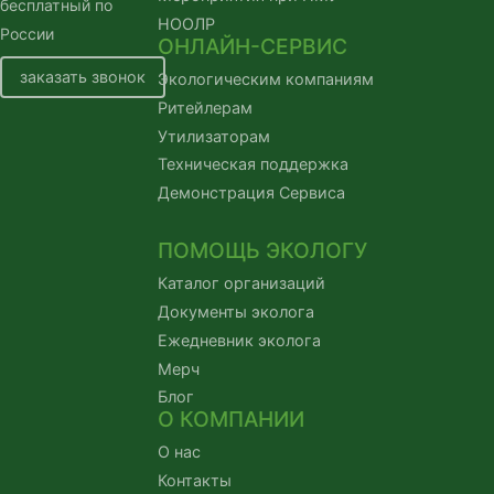
бесплатный по
НООЛР
России
ОНЛАЙН-СЕРВИС
заказать звонок
Экологическим компаниям
Ритейлерам
Утилизаторам
Техническая поддержка
Демонстрация Сервиса
ПОМОЩЬ ЭКОЛОГУ
Каталог организаций
Документы эколога
Ежедневник эколога
Мерч
Блог
О КОМПАНИИ
О нас
Контакты