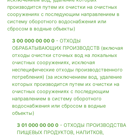
производится путем их очистки на очистных
сооружениях с последующим направлением в
систему оборотного водоснабжения или
сбросом в водные объекты)
3 00 000 00 00 0
- ОТХОДЫ
ОБРАБАТЫВАЮЩИХ ПРОИЗВОДСТВ (включая
отходы очистки сточных вод на локальных
очистных сооружениях, исключая
неспецифические отходы производственного
потребления) (за исключением вод, удаление
которых производится путем их очистки на
очистных сооружениях с последующим
направлением в систему оборотного
водоснабжения или сбросом в водные
объекты)
3 01 000 00 00 0
- ОТХОДЫ ПРОИЗВОДСТВА
ПИЩЕВЫХ ПРОДУКТОВ, НАПИТКОВ,