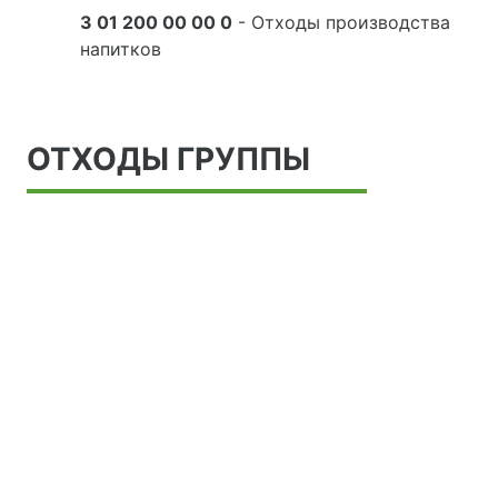
3 01 200 00 00 0
- Отходы производства
напитков
ОТХОДЫ ГРУППЫ