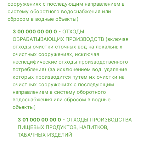
сооружениях с последующим направлением в
систему оборотного водоснабжения или
сбросом в водные объекты)
3 00 000 00 00 0
- ОТХОДЫ
ОБРАБАТЫВАЮЩИХ ПРОИЗВОДСТВ (включая
отходы очистки сточных вод на локальных
очистных сооружениях, исключая
неспецифические отходы производственного
потребления) (за исключением вод, удаление
которых производится путем их очистки на
очистных сооружениях с последующим
направлением в систему оборотного
водоснабжения или сбросом в водные
объекты)
3 01 000 00 00 0
- ОТХОДЫ ПРОИЗВОДСТВА
ПИЩЕВЫХ ПРОДУКТОВ, НАПИТКОВ,
ТАБАЧНЫХ ИЗДЕЛИЙ