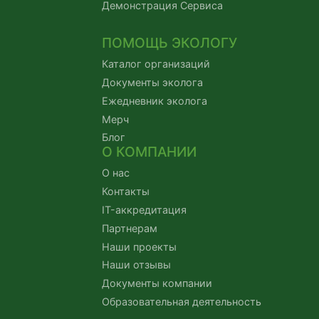
Демонстрация Сервиса
ПОМОЩЬ ЭКОЛОГУ
Каталог организаций
Документы эколога
Ежедневник эколога
Мерч
Блог
О КОМПАНИИ
О нас
Контакты
IT-аккредитация
Партнерам
Наши проекты
Наши отзывы
Документы компании
Образовательная деятельность