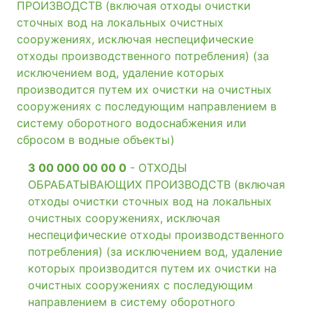
ПРОИЗВОДСТВ (включая отходы очистки
сточных вод на локальных очистных
сооружениях, исключая неспецифические
отходы производственного потребления) (за
исключением вод, удаление которых
производится путем их очистки на очистных
сооружениях с последующим направлением в
систему оборотного водоснабжения или
сбросом в водные объекты)
3 00 000 00 00 0
- ОТХОДЫ
ОБРАБАТЫВАЮЩИХ ПРОИЗВОДСТВ (включая
отходы очистки сточных вод на локальных
очистных сооружениях, исключая
неспецифические отходы производственного
потребления) (за исключением вод, удаление
которых производится путем их очистки на
очистных сооружениях с последующим
направлением в систему оборотного