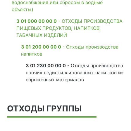
водоснабжения или сбросом в водные
объекты)
3 01 000 00 00 0
- ОТХОДЫ ПРОИЗВОДСТВА
ПИЩЕВЫХ ПРОДУКТОВ, НАПИТКОВ,
ТАБАЧНЫХ ИЗДЕЛИЙ
3 01 200 00 00 0
- Отходы производства
напитков
3 01 230 00 00 0
- Отходы производства
прочих недистиллированных напитков из
сброженных материалов
ОТХОДЫ ГРУППЫ