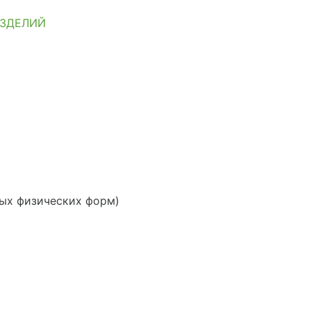
ИЗДЕЛИЙ
ных физических форм)