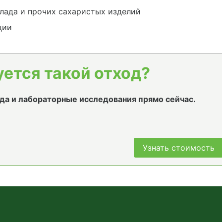
лада и прочих сахаристых изделий
ции
уется такой отход?
да и лабораторные исследования прямо сейчас.
Узнать стоимость