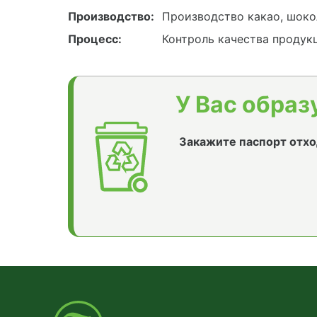
Производство:
Производство какао, шоко
Процесс:
Контроль качества продук
У Вас образ
Закажите паспорт отхо