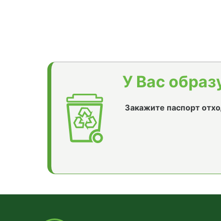
У Вас образ
Закажите паспорт отхо