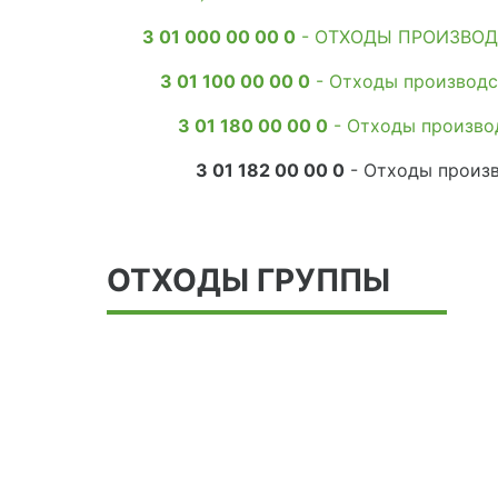
3 01 000 00 00 0
- ОТХОДЫ ПРОИЗВОД
3 01 100 00 00 0
- Отходы производс
3 01 180 00 00 0
- Отходы произво
3 01 182 00 00 0
- Отходы произв
ОТХОДЫ ГРУППЫ