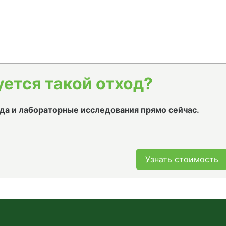
уется такой отход?
да и лабораторные исследования прямо сейчас.
Узнать стоимость