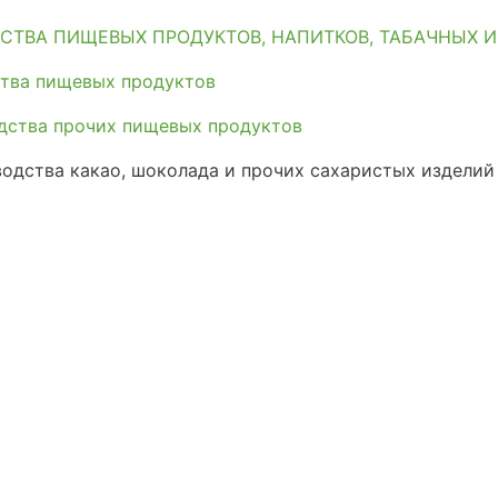
СТВА ПИЩЕВЫХ ПРОДУКТОВ, НАПИТКОВ, ТАБАЧНЫХ 
тва пищевых продуктов
дства прочих пищевых продуктов
одства какао, шоколада и прочих сахаристых изделий