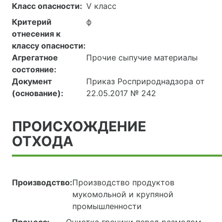
Класс опасности:
V класс
Критерий
ф
отнесения к
классу опасности:
Агрегатное
Прочие сыпучие материалы
состояние:
Документ
Приказ Росприроднадзора от
(основание):
22.05.2017 № 242
ПРОИСХОЖДЕНИЕ
ОТХОДА
Производство:
Производство продуктов
мукомольной и крупяной
промышленности