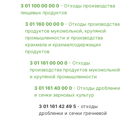
3 01 100 00 00 0
- Отходы производства
пищевых продуктов
3 01 160 00 00 0
- Отходы производства
продуктов мукомольной, крупяной
промышленности и производства
крахмала и крахмалсодержащих
продуктов
3 01 161 00 00 0
- Отходы
производства продуктов мукомольной
и крупяной промышленности
3 01 161 40 00 0
- Отходы дробленки
и сечки зерновых культур
3 01 161 42 49 5
- отходы
дробленки и сечки гречневой