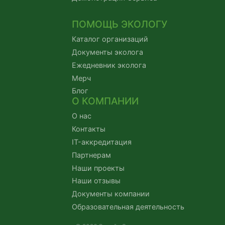
ПОМОЩЬ ЭКОЛОГУ
Каталог организаций
Документы эколога
Ежедневник эколога
Мерч
Блог
О КОМПАНИИ
О нас
Контакты
IT-аккредитация
Партнерам
Наши проекты
Наши отзывы
Документы компании
Образовательная деятельность