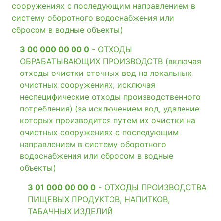
сооружениях с последующим направлением в
систему оборотного водоснабжения или
сбросом в водные объекты)
3 00 000 00 00 0
- ОТХОДЫ
ОБРАБАТЫВАЮЩИХ ПРОИЗВОДСТВ (включая
отходы очистки сточных вод на локальных
очистных сооружениях, исключая
неспецифические отходы производственного
потребления) (за исключением вод, удаление
которых производится путем их очистки на
очистных сооружениях с последующим
направлением в систему оборотного
водоснабжения или сбросом в водные
объекты)
3 01 000 00 00 0
- ОТХОДЫ ПРОИЗВОДСТВА
ПИЩЕВЫХ ПРОДУКТОВ, НАПИТКОВ,
ТАБАЧНЫХ ИЗДЕЛИЙ