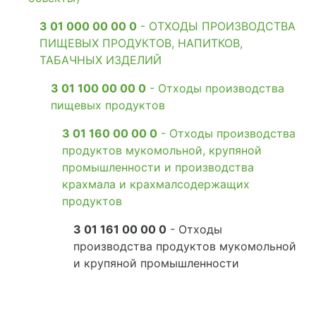
3 01 000 00 00 0
- ОТХОДЫ ПРОИЗВОДСТВА
ПИЩЕВЫХ ПРОДУКТОВ, НАПИТКОВ,
ТАБАЧНЫХ ИЗДЕЛИЙ
3 01 100 00 00 0
- Отходы производства
пищевых продуктов
3 01 160 00 00 0
- Отходы производства
продуктов мукомольной, крупяной
промышленности и производства
крахмала и крахмалсодержащих
продуктов
3 01 161 00 00 0
- Отходы
производства продуктов мукомольной
и крупяной промышленности