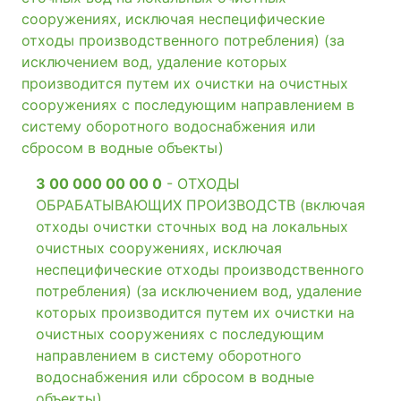
сооружениях, исключая неспецифические
отходы производственного потребления) (за
исключением вод, удаление которых
производится путем их очистки на очистных
сооружениях с последующим направлением в
систему оборотного водоснабжения или
сбросом в водные объекты)
3 00 000 00 00 0
- ОТХОДЫ
ОБРАБАТЫВАЮЩИХ ПРОИЗВОДСТВ (включая
отходы очистки сточных вод на локальных
очистных сооружениях, исключая
неспецифические отходы производственного
потребления) (за исключением вод, удаление
которых производится путем их очистки на
очистных сооружениях с последующим
направлением в систему оборотного
водоснабжения или сбросом в водные
объекты)