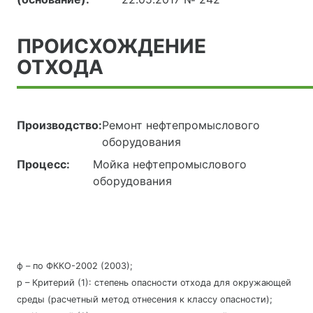
ПРОИСХОЖДЕНИЕ
ОТХОДА
Производство:
Ремонт нефтепромыслового
оборудования
Процесс:
Мойка нефтепромыслового
оборудования
ф – по ФККО-2002 (2003);
р – Критерий (1): степень опасности отхода для окружающей
среды (расчетный метод отнесения к классу опасности);