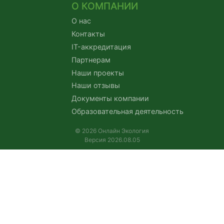
О КОМПАНИИ
О нас
Контакты
IT-аккредитация
Партнерам
Наши проекты
Наши отзывы
Документы компании
Образовательная деятельность
© 2026 Онлайн Экология
Версия 2026.08.05