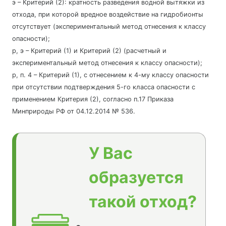
э – Критерий (2): кратность разведения водной вытяжки из
отхода, при которой вредное воздействие на гидробионты
отсутствует (экспериментальный метод отнесения к классу
опасности);
р, э – Критерий (1) и Критерий (2) (расчетный и
экспериментальный метод отнесения к классу опасности);
р, п. 4 – Критерий (1), с отнесением к 4-му классу опасности
при отсутствии подтверждения 5-го класса опасности с
применением Критерия (2), согласно п.17 Приказа
Минприроды РФ от 04.12.2014 № 536.
У Вас
образуется
такой отход?