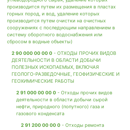
производится путем их размещения в пластах
горных пород, и вод, удаление которых
производится путем очистки на очистных
сооружениях с последующим направлением в
систему оборотного водоснабжения или
сбросом в водные объекты)
2 90 000 00 00 0
- ОТХОДЫ ПРОЧИХ ВИДОВ
ДЕЯТЕЛЬНОСТИ В ОБЛАСТИ ДОБЫЧИ
ПОЛЕЗНЫХ ИСКОПАЕМЫХ, ВКЛЮЧАЯ
ГЕОЛОГО-РАЗВЕДОЧНЫЕ, ГЕОФИЗИЧЕСКИЕ И
ГЕОХИМИЧЕСКИЕ РАБОТЫ
2 91 000 00 00 0
- Отходы прочих видов
деятельности в области добычи сырой
нефти, природного (попутного) газа и
газового конденсата
2 91 200 00 00 0
- Отходы ремонта