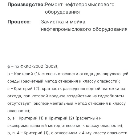
Производство:
Ремонт нефтепромыслового
оборудования
Процесс:
Зачистка и мойка
нефтепромыслового оборудования
ф – по ФККО-2002 (2003);
р – Критерий (1): степень опасности отхода для окружающей
среды (расчетный метод отнесения к классу опасности);
э – Критерий (2): кратность разведения водной вытяжки из
отхода, при которой вредное воздействие на гидробионты
отсутствует (экспериментальный метод отнесения к классу
опасности);
р, э – Критерий (1) и Критерий (2) (расчетный и
экспериментальный метод отнесения к классу опасности);
р, п. 4 – Критерий (1), с отнесением к 4-му классу опасности