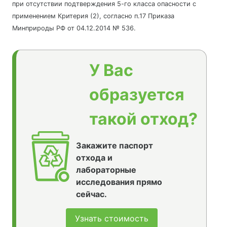
при отсутствии подтверждения 5-го класса опасности с
применением Критерия (2), согласно п.17 Приказа
Минприроды РФ от 04.12.2014 № 536.
У Вас
образуется
такой отход?
Закажите паспорт
отхода и
лабораторные
исследования прямо
сейчас.
Узнать стоимость