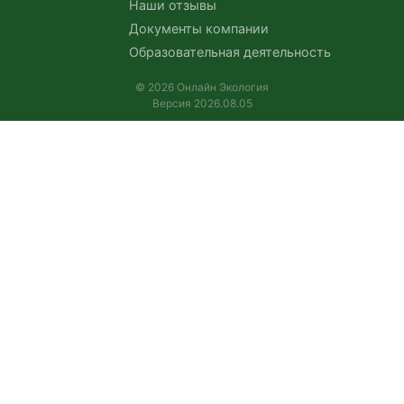
Наши отзывы
Документы компании
Образовательная деятельность
© 2026 Онлайн Экология
Версия 2026.08.05