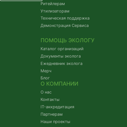
Ритейлерам
Утилизаторам
Техническая поддержка
Демонстрация Сервиса
ПОМОЩЬ ЭКОЛОГУ
Каталог организаций
Документы эколога
Ежедневник эколога
Мерч
Блог
О КОМПАНИИ
О нас
Контакты
IT-аккредитация
Партнерам
Наши проекты