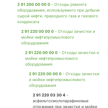
2 91 200 00 00 0
- Отходы ремонта
оборудования, используемого при добыче
сырой нефти, природного газа и газового
конденсата
2 91 220 00 00 0
- Отходы зачистки и
мойки нефтепромыслового
оборудования
2 91 220 00 00 0
- Отходы зачистки и
мойки нефтепромыслового
оборудования
2 91 220 00 00 0
- Отходы зачистки
и мойки нефтепромыслового
оборудования
2 91 220 03 30 4
-
асфальтосмолопарафиновые
отложения при зачистке и мойке