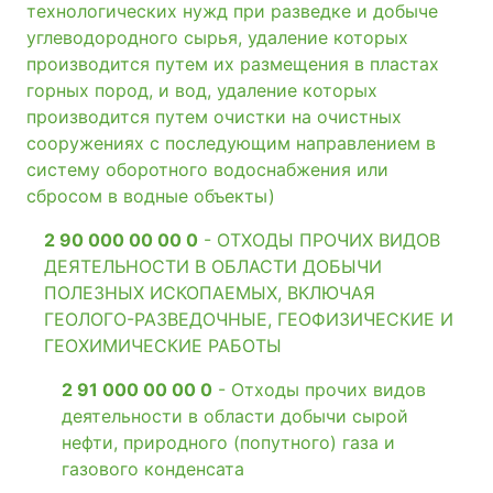
технологических нужд при разведке и добыче
углеводородного сырья, удаление которых
производится путем их размещения в пластах
горных пород, и вод, удаление которых
производится путем очистки на очистных
сооружениях с последующим направлением в
систему оборотного водоснабжения или
сбросом в водные объекты)
2 90 000 00 00 0
- ОТХОДЫ ПРОЧИХ ВИДОВ
ДЕЯТЕЛЬНОСТИ В ОБЛАСТИ ДОБЫЧИ
ПОЛЕЗНЫХ ИСКОПАЕМЫХ, ВКЛЮЧАЯ
ГЕОЛОГО-РАЗВЕДОЧНЫЕ, ГЕОФИЗИЧЕСКИЕ И
ГЕОХИМИЧЕСКИЕ РАБОТЫ
2 91 000 00 00 0
- Отходы прочих видов
деятельности в области добычи сырой
нефти, природного (попутного) газа и
газового конденсата