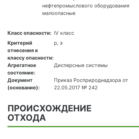
нефтепромыслового оборудования
малоопасные
Класс опасности:
IV класс
Критерий
р, э
отнесения к
классу опасности:
Агрегатное
Дисперсные системы
состояние:
Документ
Приказ Росприроднадзора от
(основание):
22.05.2017 № 242
ПРОИСХОЖДЕНИЕ
ОТХОДА