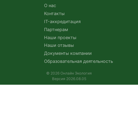
О нас
Контакты
IT-аккредитация
Партнерам
Наши проекты
Наши отзывы
Документы компании
Образовательная деятельность
© 2026 Онлайн Экология
Версия 2026.08.05