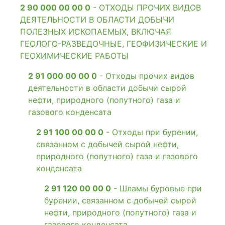
2 90 000 00 00 0
- ОТХОДЫ ПРОЧИХ ВИДОВ
ДЕЯТЕЛЬНОСТИ В ОБЛАСТИ ДОБЫЧИ
ПОЛЕЗНЫХ ИСКОПАЕМЫХ, ВКЛЮЧАЯ
ГЕОЛОГО-РАЗВЕДОЧНЫЕ, ГЕОФИЗИЧЕСКИЕ И
ГЕОХИМИЧЕСКИЕ РАБОТЫ
2 91 000 00 00 0
- Отходы прочих видов
деятельности в области добычи сырой
нефти, природного (попутного) газа и
газового конденсата
2 91 100 00 00 0
- Отходы при бурении,
связанном с добычей сырой нефти,
природного (попутного) газа и газового
конденсата
2 91 120 00 00 0
- Шламы буровые при
бурении, связанном с добычей сырой
нефти, природного (попутного) газа и
газового конденсата