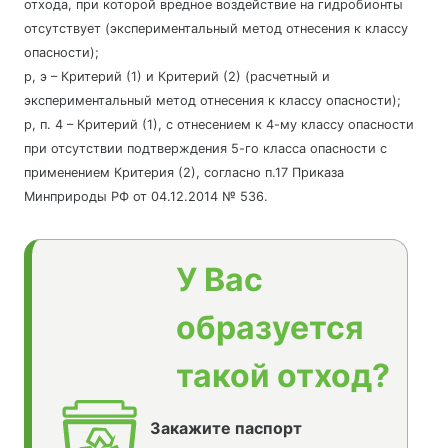
отхода, при которой вредное воздействие на гидробионты
отсутствует (экспериментальный метод отнесения к классу
опасности);
р, э – Критерий (1) и Критерий (2) (расчетный и
экспериментальный метод отнесения к классу опасности);
р, п. 4 – Критерий (1), с отнесением к 4-му классу опасности
при отсутствии подтверждения 5-го класса опасности с
применением Критерия (2), согласно п.17 Приказа
Минприроды РФ от 04.12.2014 № 536.
У Вас
образуется
такой отход?
Закажите паспорт