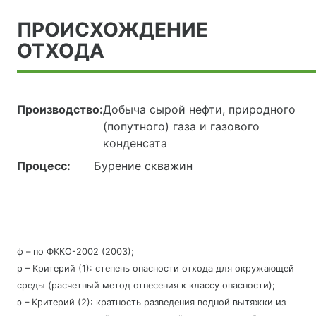
ПРОИСХОЖДЕНИЕ
ОТХОДА
Производство:
Добыча сырой нефти, природного
(попутного) газа и газового
конденсата
Процесс:
Бурение скважин
ф – по ФККО-2002 (2003);
р – Критерий (1): степень опасности отхода для окружающей
среды (расчетный метод отнесения к классу опасности);
э – Критерий (2): кратность разведения водной вытяжки из