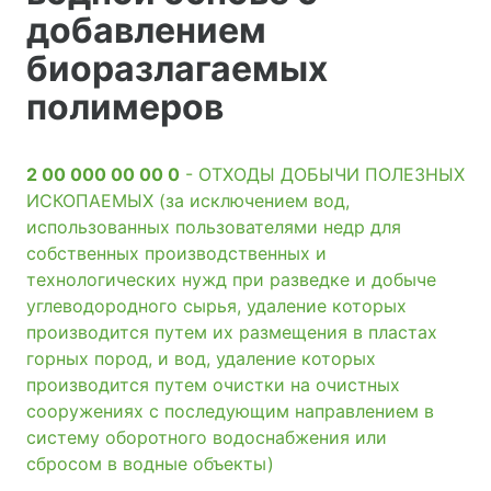
добавлением
биоразлагаемых
полимеров
2 00 000 00 00 0
- ОТХОДЫ ДОБЫЧИ ПОЛЕЗНЫХ
ИСКОПАЕМЫХ (за исключением вод,
использованных пользователями недр для
собственных производственных и
технологических нужд при разведке и добыче
углеводородного сырья, удаление которых
производится путем их размещения в пластах
горных пород, и вод, удаление которых
производится путем очистки на очистных
сооружениях с последующим направлением в
систему оборотного водоснабжения или
сбросом в водные объекты)