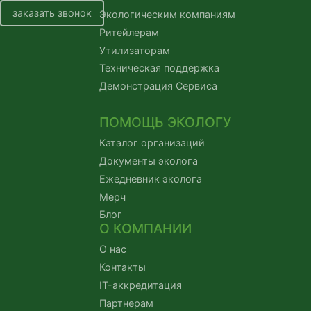
заказать звонок
Экологическим компаниям
Ритейлерам
Утилизаторам
Техническая поддержка
Демонстрация Сервиса
ПОМОЩЬ ЭКОЛОГУ
Каталог организаций
Документы эколога
Ежедневник эколога
Мерч
Блог
О КОМПАНИИ
О нас
Контакты
IT-аккредитация
Партнерам