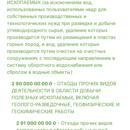
ИСКОПАЕМЫХ (за исключением вод,
использованных пользователями недр для
собственных производственных и
технологических нужд при разведке и добыче
углеводородного сырья, удаление которых
производится путем их размещения в пластах
горных пород, и вод, удаление которых
производится путем очистки на очистных
сооружениях с последующим направлением в
систему оборотного водоснабжения или
сбросом в водные объекты)
2 90 000 00 00 0
- ОТХОДЫ ПРОЧИХ ВИДОВ
ДЕЯТЕЛЬНОСТИ В ОБЛАСТИ ДОБЫЧИ
ПОЛЕЗНЫХ ИСКОПАЕМЫХ, ВКЛЮЧАЯ
ГЕОЛОГО-РАЗВЕДОЧНЫЕ, ГЕОФИЗИЧЕСКИЕ И
ГЕОХИМИЧЕСКИЕ РАБОТЫ
2 91 000 00 00 0
- Отходы прочих видов