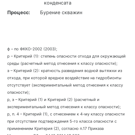
конденсата
Процесс:
Бурение скважин
ф – по ФККО-2002 (2003);
р – Критерий (1): степень опасности отхода для окружающей
среды (расчетный метод отнесения к классу опасности);
э – Критерий (2): кратность разведения водной вытяжки из
отхода, при которой вредное воздействие на гидробионты
отсутствует (экспериментальный метод отнесения к классу
опасности);
р, э – Критерий (1) и Критерий (2) (расчетный и
экспериментальный метод отнесения к классу опасности);
р, п. 4 – Критерий (1), с отнесением к 4-му классу опасности
при отсутствии подтверждения 5-го класса опасности с
применением Критерия (2), согласно п.17 Приказа