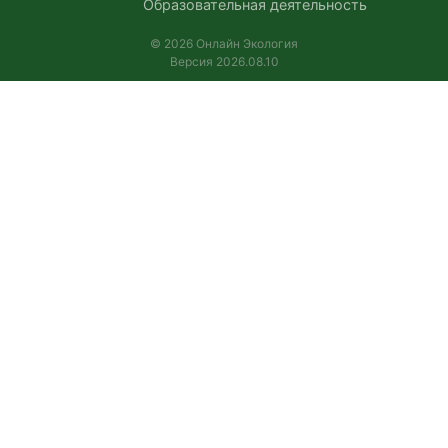
Образовательная деятельность
© 2026 Онлайн Экология
Версия 2026.08.10