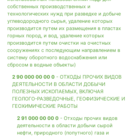
собственных производственных и
технологических нужд при разведке и добыче
углеводородного сырья, удаление которых
производится путем их размещения в пластах
горных пород, и вод, удаление которых
производится путем очистки на очистных
сооружениях с последующим направлением в
систему оборотного водоснабжения или
сбросом в водные объекты)
2 90 000 00 00 0
- ОТХОДЫ ПРОЧИХ ВИДОВ
ДЕЯТЕЛЬНОСТИ В ОБЛАСТИ ДОБЫЧИ
ПОЛЕЗНЫХ ИСКОПАЕМЫХ, ВКЛЮЧАЯ
ГЕОЛОГО-РАЗВЕДОЧНЫЕ, ГЕОФИЗИЧЕСКИЕ И
ГЕОХИМИЧЕСКИЕ РАБОТЫ
2 91 000 00 00 0
- Отходы прочих видов
деятельности в области добычи сырой
нефти, природного (попутного) газа и