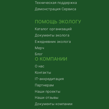
Техническая поддержка
Демонстрация Сервиса
ПОМОЩЬ ЭКОЛОГУ
Каталог организаций
Документы эколога
Ежедневник эколога
Мерч
Блог
О КОМПАНИИ
О нас
Контакты
IT-аккредитация
Партнерам
Наши проекты
Наши отзывы
Документы компании