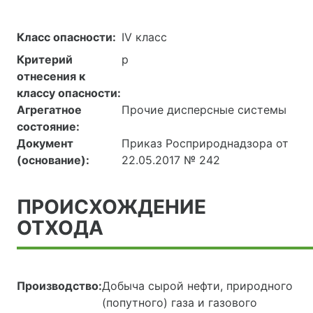
Класс опасности:
IV класс
Критерий
р
отнесения к
классу опасности:
Агрегатное
Прочие дисперсные системы
состояние:
Документ
Приказ Росприроднадзора от
(основание):
22.05.2017 № 242
ПРОИСХОЖДЕНИЕ
ОТХОДА
Производство:
Добыча сырой нефти, природного
(попутного) газа и газового