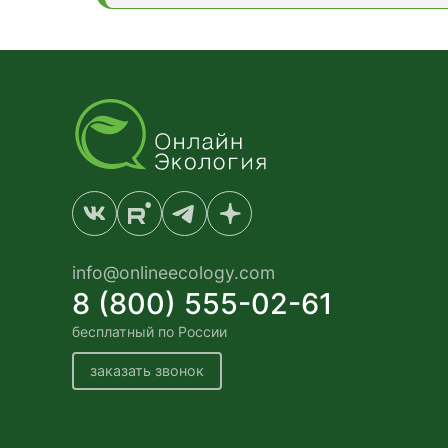
info@onlineecology.com
8 (800) 555-02-61
бесплатный по России
заказать звонок