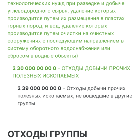
технологических нужд при разведке и добыче
углеводородного сырья, удаление которых
производится путем их размещения в пластах
горных пород, и вод, удаление которых
производится путем очистки на очистных
сооружениях с последующим направлением в
систему оборотного водоснабжения или
сбросом в водные объекты)
2 30 000 00 00 0
- ОТХОДЫ ДОБЫЧИ ПРОЧИХ
ПОЛЕЗНЫХ ИСКОПАЕМЫХ
2 39 000 00 00 0
- Отходы добычи прочих
полезных ископаемых, не вошедшие в другие
группы
ОТХОДЫ ГРУППЫ