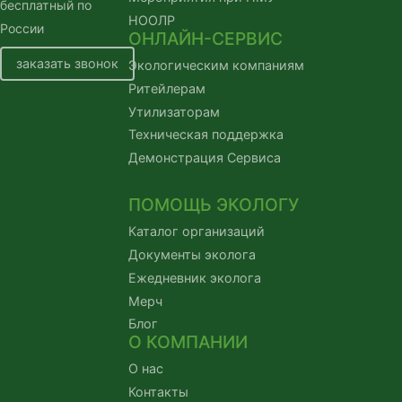
бесплатный по
НООЛР
России
ОНЛАЙН-СЕРВИС
заказать звонок
Экологическим компаниям
Ритейлерам
Утилизаторам
Техническая поддержка
Демонстрация Сервиса
ПОМОЩЬ ЭКОЛОГУ
Каталог организаций
Документы эколога
Ежедневник эколога
Мерч
Блог
О КОМПАНИИ
О нас
Контакты