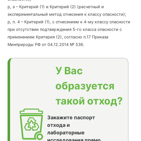
р, э – Критерий (1) и Критерий (2) (расчетный и
экспериментальный метод отнесения к классу опасности);
р, п. 4 – Критерий (1), с отнесением к 4-му классу опасности
при отсутствии подтверждения 5-го класса опасности с
применением Критерия (2), согласно п.17 Приказа
Минприроды РФ от 04.12.2014 № 536.
У Вас
образуется
такой отход?
Закажите паспорт
отхода и
лабораторные
исследования прямо