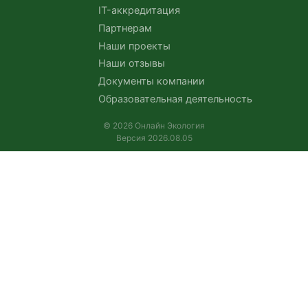
IT-аккредитация
Партнерам
Наши проекты
Наши отзывы
Документы компании
Образовательная деятельность
© 2026 Онлайн Экология
Версия 2026.08.05