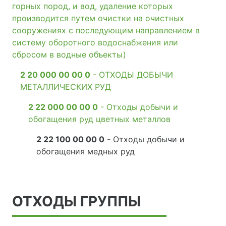
горных пород, и вод, удаление которых
производится путем очистки на очистных
сооружениях с последующим направлением в
систему оборотного водоснабжения или
сбросом в водные объекты)
2 20 000 00 00 0
- ОТХОДЫ ДОБЫЧИ
МЕТАЛЛИЧЕСКИХ РУД
2 22 000 00 00 0
- Отходы добычи и
обогащения руд цветных металлов
2 22 100 00 00 0
- Отходы добычи и
обогащения медных руд
ОТХОДЫ ГРУППЫ