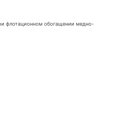
при флотационном обогащении медно-