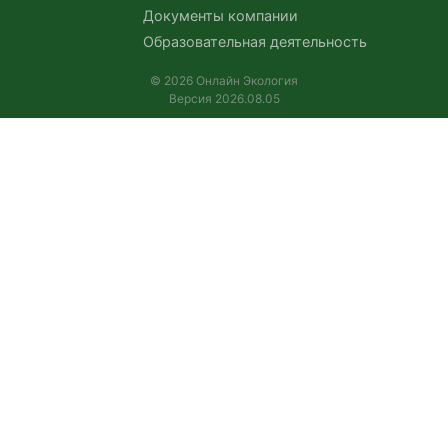
Документы компании
Образовательная деятельность
© 2026 Онлайн Экология
Версия 2026.08.05