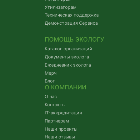
Утилизаторам
Техническая поддержка
Демонстрация Сервиса
ПОМОЩЬ ЭКОЛОГУ
Каталог организаций
Документы эколога
Ежедневник эколога
Мерч
Блог
О КОМПАНИИ
О нас
Контакты
IT-аккредитация
Партнерам
Наши проекты
Наши отзывы