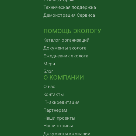
Техническая поддержка
Демонстрация Сервиса
ПОМОЩЬ ЭКОЛОГУ
Каталог организаций
Документы эколога
Ежедневник эколога
Мерч
Блог
О КОМПАНИИ
О нас
Контакты
IT-аккредитация
Партнерам
Наши проекты
Наши отзывы
Документы компании