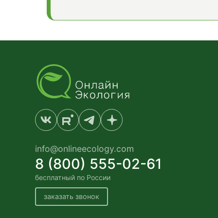
info@onlineecology.com
8 (800) 555-02-61
бесплатный по России
заказать звонок