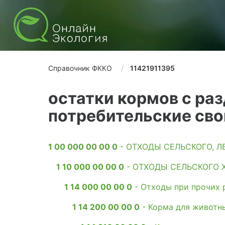
Справочник ФККО
11421911395
остатки кормов с ра
потребительские сво
1 00 000 00 00 0
- ОТХОДЫ СЕЛЬСКОГО, 
1 10 000 00 00 0
- ОТХОДЫ СЕЛЬСКОГО 
1 14 000 00 00 0
- Отходы при прочих р
1 14 200 00 00 0
- Корма для животн