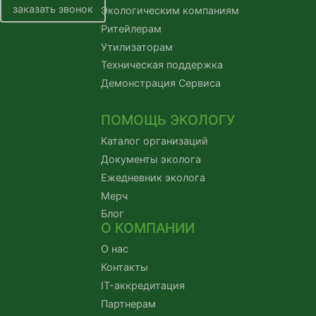
заказать звонок
Экологическим компаниям
Ритейлерам
Утилизаторам
Техническая поддержка
Демонстрация Сервиса
ПОМОЩЬ ЭКОЛОГУ
Каталог организаций
Документы эколога
Ежедневник эколога
Мерч
Блог
О КОМПАНИИ
О нас
Контакты
IT-аккредитация
Партнерам