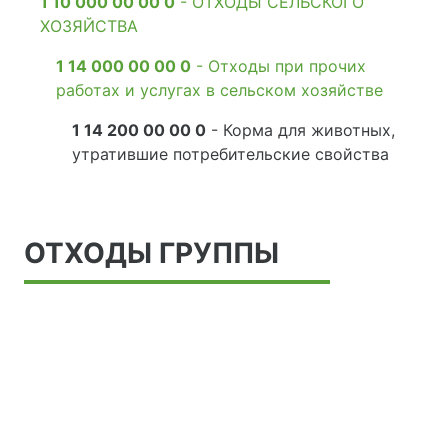
1 10 000 00 00 0
- ОТХОДЫ СЕЛЬСКОГО
ХОЗЯЙСТВА
1 14 000 00 00 0
- Отходы при прочих
работах и услугах в сельском хозяйстве
1 14 200 00 00 0
- Корма для животных,
утратившие потребительские свойства
ОТХОДЫ ГРУППЫ