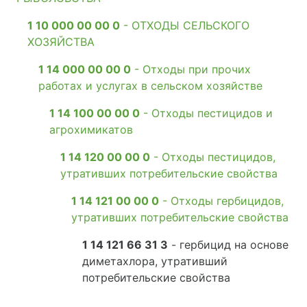
1 10 000 00 00 0
- ОТХОДЫ СЕЛЬСКОГО
ХОЗЯЙСТВА
1 14 000 00 00 0
- Отходы при прочих
работах и услугах в сельском хозяйстве
1 14 100 00 00 0
- Отходы пестицидов и
агрохимикатов
1 14 120 00 00 0
- Отходы пестицидов,
утративших потребительские свойства
1 14 121 00 00 0
- Отходы гербицидов,
утративших потребительские свойства
1 14 121 66 31 3
- гербицид на основе
диметахлора, утративший
потребительские свойства