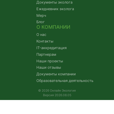
Документы эколога
Ежедневник эколога
Мерч
Блог
О КОМПАНИИ
О нас
Контакты
IT-аккредитация
Партнерам
Наши проекты
Наши отзывы
Документы компании
Образовательная деятельность
© 2026 Онлайн Экология
Версия 2026.08.05