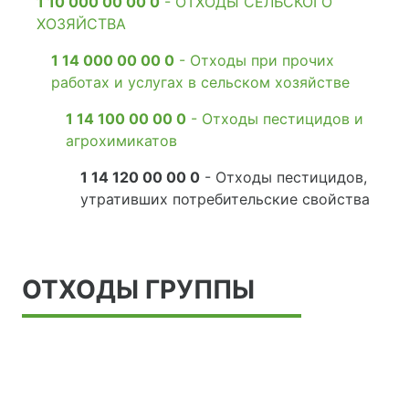
1 10 000 00 00 0
- ОТХОДЫ СЕЛЬСКОГО
ХОЗЯЙСТВА
1 14 000 00 00 0
- Отходы при прочих
работах и услугах в сельском хозяйстве
1 14 100 00 00 0
- Отходы пестицидов и
агрохимикатов
1 14 120 00 00 0
- Отходы пестицидов,
утративших потребительские свойства
ОТХОДЫ ГРУППЫ