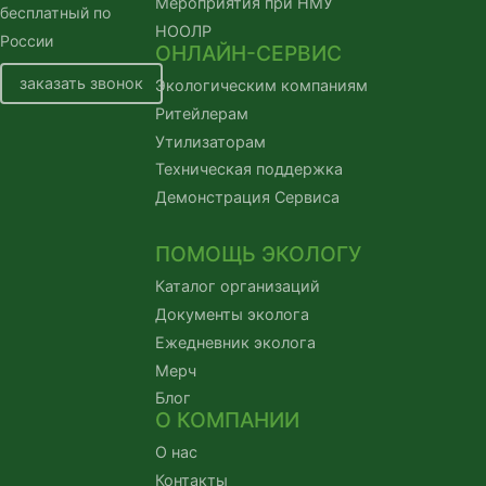
Мероприятия при НМУ
бесплатный по
НООЛР
России
ОНЛАЙН-СЕРВИС
заказать звонок
Экологическим компаниям
Ритейлерам
Утилизаторам
Техническая поддержка
Демонстрация Сервиса
ПОМОЩЬ ЭКОЛОГУ
Каталог организаций
Документы эколога
Ежедневник эколога
Мерч
Блог
О КОМПАНИИ
О нас
Контакты