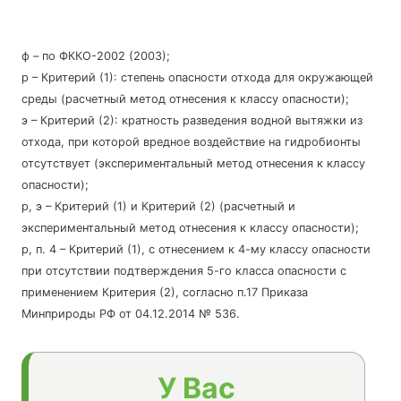
ф – по ФККО-2002 (2003);
р – Критерий (1): степень опасности отхода для окружающей
среды (расчетный метод отнесения к классу опасности);
э – Критерий (2): кратность разведения водной вытяжки из
отхода, при которой вредное воздействие на гидробионты
отсутствует (экспериментальный метод отнесения к классу
опасности);
р, э – Критерий (1) и Критерий (2) (расчетный и
экспериментальный метод отнесения к классу опасности);
р, п. 4 – Критерий (1), с отнесением к 4-му классу опасности
при отсутствии подтверждения 5-го класса опасности с
применением Критерия (2), согласно п.17 Приказа
Минприроды РФ от 04.12.2014 № 536.
У Вас