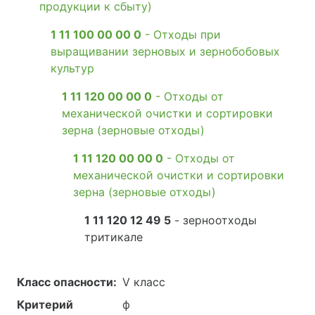
продукции к сбыту)
1 11 100 00 00 0
- Отходы при
выращивании зерновых и зернобобовых
культур
1 11 120 00 00 0
- Отходы от
механической очистки и сортировки
зерна (зерновые отходы)
1 11 120 00 00 0
- Отходы от
механической очистки и сортировки
зерна (зерновые отходы)
1 11 120 12 49 5
- зерноотходы
тритикале
Класс опасности:
V класс
Критерий
ф