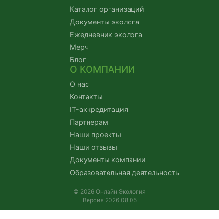
Каталог организаций
Документы эколога
Ежедневник эколога
Мерч
Блог
О КОМПАНИИ
О нас
Контакты
IT-аккредитация
Партнерам
Наши проекты
Наши отзывы
Документы компании
Образовательная деятельность
© 2026 Онлайн Экология
Версия 2026.08.05