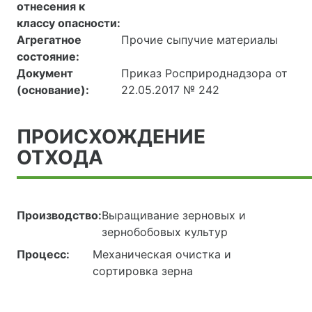
отнесения к
классу опасности:
Агрегатное
Прочие сыпучие материалы
состояние:
Документ
Приказ Росприроднадзора от
(основание):
22.05.2017 № 242
ПРОИСХОЖДЕНИЕ
ОТХОДА
Производство:
Выращивание зерновых и
зернобобовых культур
Процесс:
Механическая очистка и
сортировка зерна