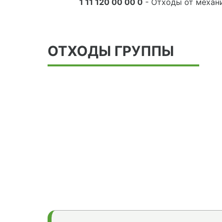
1 11 120 00 00 0
- Отходы от механ
ОТХОДЫ ГРУППЫ