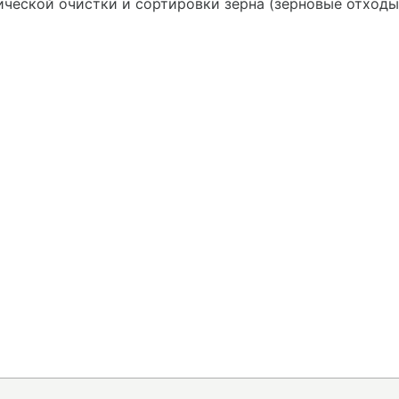
ической очистки и сортировки зерна (зерновые отходы