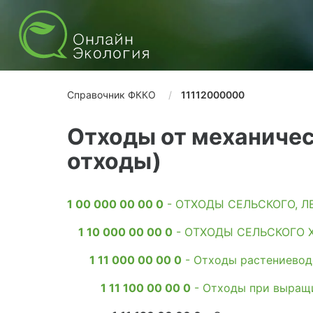
Справочник ФККО
11112000000
Отходы от механичес
отходы)
1 00 000 00 00 0
- ОТХОДЫ СЕЛЬСКОГО, 
1 10 000 00 00 0
- ОТХОДЫ СЕЛЬСКОГО 
1 11 000 00 00 0
- Отходы растениеводс
1 11 100 00 00 0
- Отходы при выращи