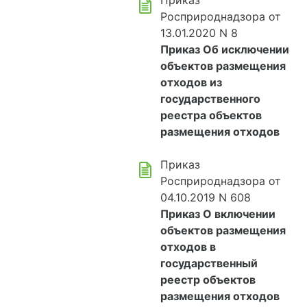
Приказ
Росприроднадзора от
13.01.2020 N 8
Приказ Об исключении
объектов размещения
отходов из
государственного
реестра объектов
размещения отходов
Приказ
Росприроднадзора от
04.10.2019 N 608
Приказ О включении
объектов размещения
отходов в
государственный
реестр объектов
размещения отходов