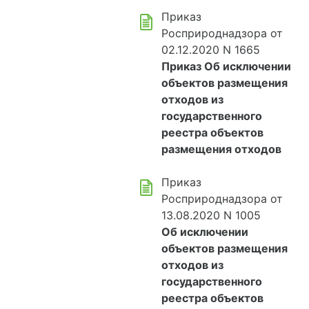
Приказ
Росприроднадзора от
02.12.2020 N 1665
Приказ Об исключении
объектов размещения
отходов из
государственного
реестра объектов
размещения отходов
Приказ
Росприроднадзора от
13.08.2020 N 1005
Об исключении
объектов размещения
отходов из
государственного
реестра объектов