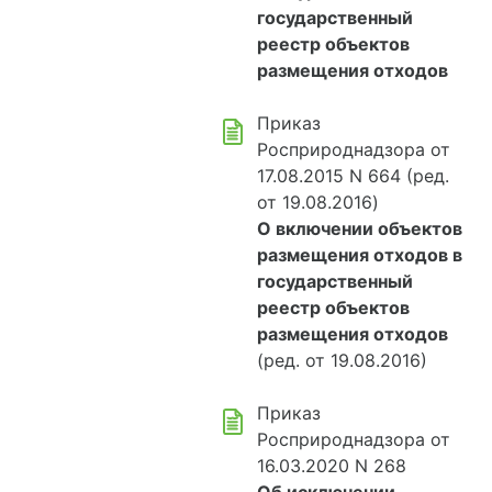
государственный
реестр объектов
размещения отходов
Приказ
Росприроднадзора от
17.08.2015 N 664 (ред.
от 19.08.2016)
О включении объектов
размещения отходов в
государственный
реестр объектов
размещения отходов
(ред. от 19.08.2016)
Приказ
Росприроднадзора от
16.03.2020 N 268