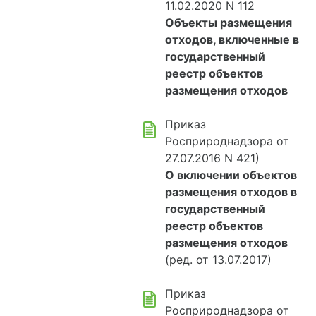
11.02.2020 N 112
Объекты размещения
отходов, включенные в
государственный
реестр объектов
размещения отходов
Приказ
Росприроднадзора от
27.07.2016 N 421)
О включении объектов
размещения отходов в
государственный
реестр объектов
размещения отходов
(ред. от 13.07.2017)
Приказ
Росприроднадзора от