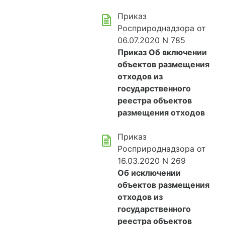
Приказ
Росприроднадзора от
06.07.2020 N 785
Приказ Об включении
объектов размещения
отходов из
государственного
реестра объектов
размещения отходов
Приказ
Росприроднадзора от
16.03.2020 N 269
Об исключении
объектов размещения
отходов из
государственного
реестра объектов