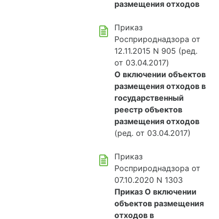
размещения отходов
Приказ
Росприроднадзора от
12.11.2015 N 905 (ред.
от 03.04.2017)
О включении объектов
размещения отходов в
государственный
реестр объектов
размещения отходов
(ред. от 03.04.2017)
Приказ
Росприроднадзора от
07.10.2020 N 1303
Приказ О включении
объектов размещения
отходов в