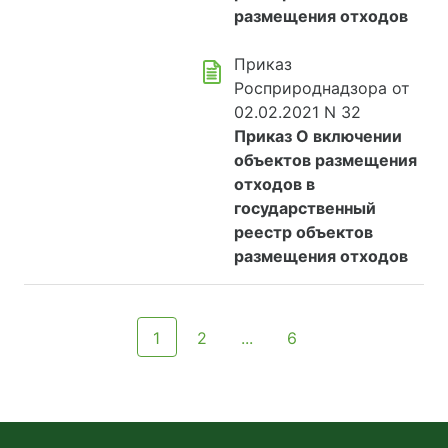
размещения отходов
Приказ
Росприроднадзора от
02.02.2021 N 32
Приказ О включении
объектов размещения
отходов в
государственный
реестр объектов
размещения отходов
1
2
...
6