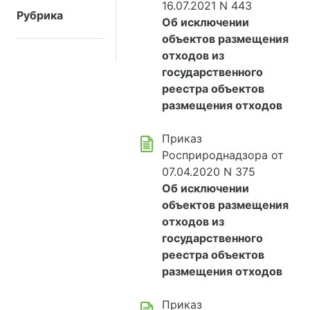
16.07.2021 N 443
Рубрика
Об исключении
объектов размещения
отходов из
государственного
реестра объектов
размещения отходов
Приказ
Росприроднадзора от
07.04.2020 N 375
Об исключении
объектов размещения
отходов из
государственного
реестра объектов
размещения отходов
Приказ