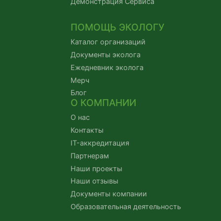
Демонстрация Сервиса
ПОМОЩЬ ЭКОЛОГУ
Каталог организаций
Документы эколога
Ежедневник эколога
Мерч
Блог
О КОМПАНИИ
О нас
Контакты
IT-аккредитация
Партнерам
Наши проекты
Наши отзывы
Документы компании
Образовательная деятельность