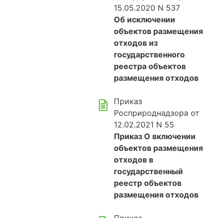
15.05.2020 N 537
Об исключении
объектов размещения
отходов из
государственного
реестра объектов
размещения отходов
Приказ
Росприроднадзора от
12.02.2021 N 55
Приказ О включении
объектов размещения
отходов в
государственный
реестр объектов
размещения отходов