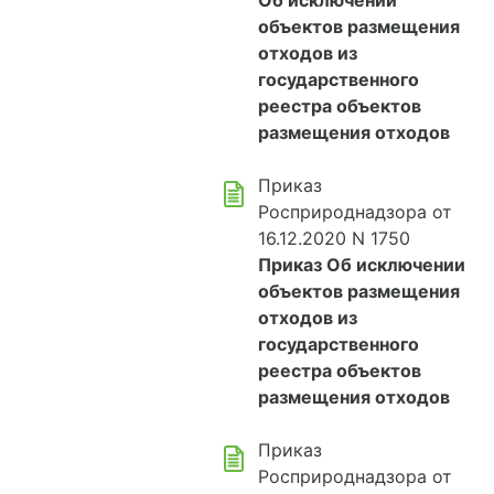
Об исключении
объектов размещения
отходов из
государственного
реестра объектов
размещения отходов
Приказ
Росприроднадзора от
16.12.2020 N 1750
Приказ Об исключении
объектов размещения
отходов из
государственного
реестра объектов
размещения отходов
Приказ
Росприроднадзора от