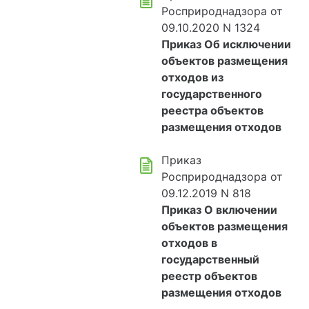
Росприроднадзора от
09.10.2020 N 1324
Приказ Об исключении
объектов размещения
отходов из
государственного
реестра объектов
размещения отходов
Приказ
Росприроднадзора от
09.12.2019 N 818
Приказ О включении
объектов размещения
отходов в
государственный
реестр объектов
размещения отходов