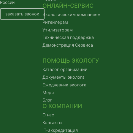
России
ОНЛАЙН-СЕРВИС
заказать звонок
Экологическим компаниям
Ритейлерам
Утилизаторам
Техническая поддержка
Демонстрация Сервиса
ПОМОЩЬ ЭКОЛОГУ
Каталог организаций
Документы эколога
Ежедневник эколога
Мерч
Блог
О КОМПАНИИ
О нас
Контакты
IT-аккредитация