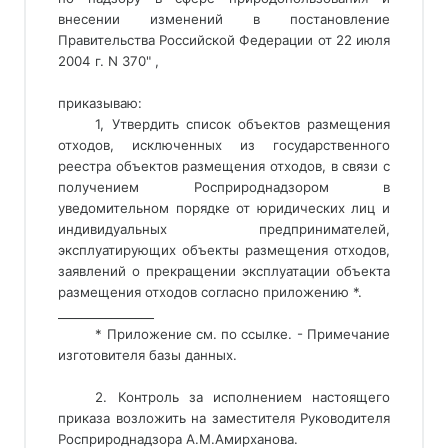
внесении изменений в постановление
Правительства Российской Федерации от 22 июля
2004 г. N 370" ,
приказываю:
1, Утвердить список объектов размещения 
отходов, исключенных из государственного 
реестра объектов размещения отходов, в связи с 
получением Росприроднадзором в 
уведомительном порядке от юридических лиц и 
индивидуальных предпринимателей, 
эксплуатирующих объекты размещения отходов, 
заявлений о прекращении эксплуатации объекта 
размещения отходов согласно приложению *. 
________________ 
* Приложение см. по ссылке. - Примечание
изготовителя базы данных.
2. Контроль за исполнением настоящего
приказа возложить на заместителя Руководителя
Росприроднадзора А.М.Амирханова.