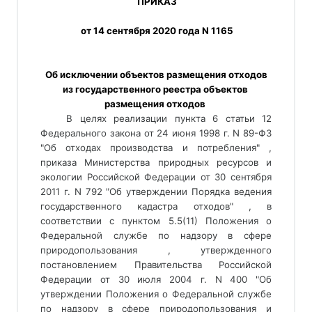
 ПРИКАЗ
 от 14 сентября 2020 года N 1165
 Об исключении объектов размещения отходов 
из государственного реестра объектов 
размещения отходов 
В целях реализации пункта 6 статьи 12
Федерального закона от 24 июня 1998 г. N 89-ФЗ
"Об отходах производства и потребления" ,
приказа Министерства природных ресурсов и
экологии Российской Федерации от 30 сентября
2011 г. N 792 "Об утверждении Порядка ведения
государственного кадастра отходов" , в
соответствии с пунктом 5.5(11) Положения о
Федеральной службе по надзору в сфере
природопользования , утвержденного
постановлением Правительства Российской
Федерации от 30 июля 2004 г. N 400 "Об
утверждении Положения о Федеральной службе
по надзору в сфере природопользования и