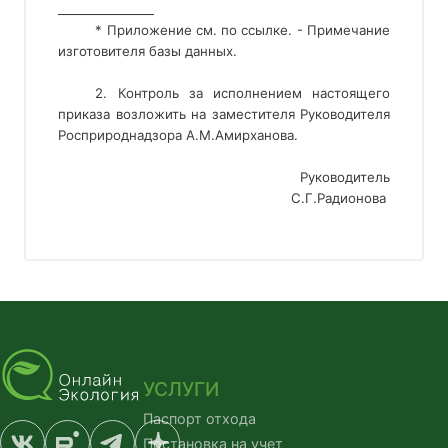
________________ 
* Приложение см. по ссылке. - Примечание
изготовителя базы данных.
2. Контроль за исполнением настоящего
приказа возложить на заместителя Руководителя
Росприроднадзора А.М.Амирханова.
Руководитель
С.Г.Радионова 
УСЛУГИ
Паспорт отхода
Постановка на учет