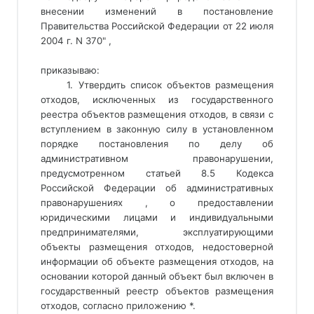
внесении изменений в постановление
Правительства Российской Федерации от 22 июля
2004 г. N 370" ,
приказываю:
1. Утвердить список объектов размещения 
отходов, исключенных из государственного 
реестра объектов размещения отходов, в связи с 
вступлением в законную силу в установленном 
порядке постановления по делу об 
административном правонарушении, 
предусмотренном статьей 8.5 Кодекса 
Российской Федерации об административных 
правонарушениях , о предоставлении 
юридическими лицами и индивидуальными 
предпринимателями, эксплуатирующими 
объекты размещения отходов, недостоверной 
информации об объекте размещения отходов, на 
основании которой данный объект был включен в 
государственный реестр объектов размещения 
отходов, согласно приложению *. 