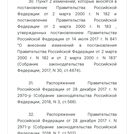
30. Пункт 2 изменений, которые вносятся в
постановление Правительства Российской
Федерации от 2 марта 2000 г. N 182 и
постановление Правительства Российской
Федерации от 2 марта 2000 г. N 183 ,
утвержденных постановлением Правительства
Российской Федерации от 14 июля 2017 г. N 841
"О внесении изменений в постановления
Правительства Российской Федерации от 2 марта
2000 г. N 182 и от 2 марта 2000 г. N 183"
(Собрание законодательства Российской
Федерации, 2017, N 30, ст.4674).
31. Распоряжение Правительства
Российской Федерации от 28 декабря 2017 г. N
2970-р (Собрание законодательства Российской
Федерации, 2018, N 3, ст.566).
32. Распоряжение Правительства
Российской Федерации от 28 декабря 2017 г. N
2971-р (Собрание законодательства Российской
Федерации, 2018, N 2, ст.502).