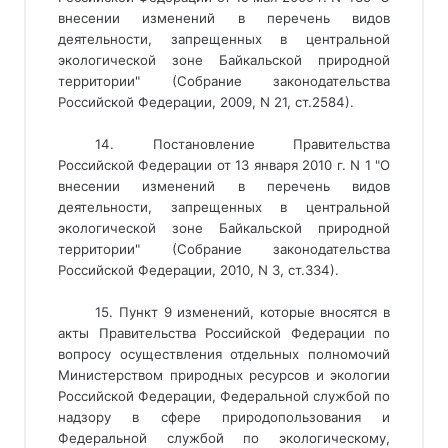
внесении изменений в перечень видов
деятельности, запрещенных в центральной
экологической зоне Байкальской природной
территории" (Собрание законодательства
Российской Федерации, 2009, N 21, ст.2584).
14. Постановление Правительства
Российской Федерации от 13 января 2010 г. N 1 "О
внесении изменений в перечень видов
деятельности, запрещенных в центральной
экологической зоне Байкальской природной
территории" (Собрание законодательства
Российской Федерации, 2010, N 3, ст.334).
15. Пункт 9 изменений, которые вносятся в
акты Правительства Российской Федерации по
вопросу осуществления отдельных полномочий
Министерством природных ресурсов и экологии
Российской Федерации, Федеральной службой по
надзору в сфере природопользования и
Федеральной службой по экологическому,