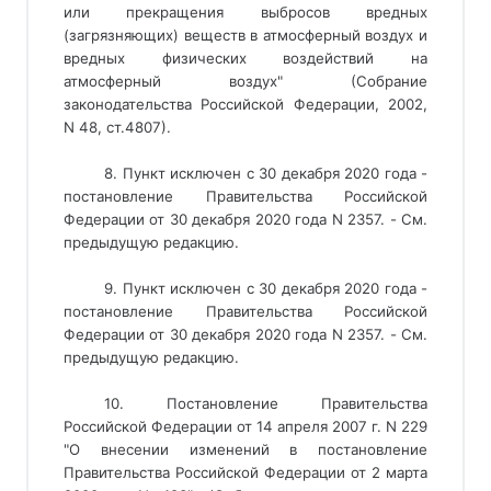
или прекращения выбросов вредных
(загрязняющих) веществ в атмосферный воздух и
вредных физических воздействий на
атмосферный воздух" (Собрание
законодательства Российской Федерации, 2002,
N 48, ст.4807).
8. Пункт исключен с 30 декабря 2020 года -
постановление Правительства Российской
Федерации от 30 декабря 2020 года N 2357. - См.
предыдущую редакцию.
9. Пункт исключен с 30 декабря 2020 года -
постановление Правительства Российской
Федерации от 30 декабря 2020 года N 2357. - См.
предыдущую редакцию.
10. Постановление Правительства
Российской Федерации от 14 апреля 2007 г. N 229
"О внесении изменений в постановление
Правительства Российской Федерации от 2 марта