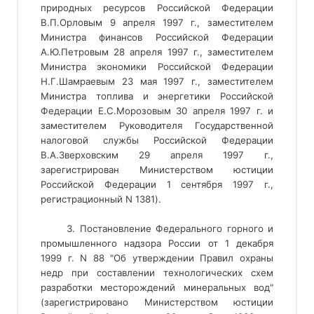
природных ресурсов Российской Федерации
В.П.Орловым 9 апреля 1997 г., заместителем
Министра финансов Российской Федерации
А.Ю.Петровым 28 апреля 1997 г., заместителем
Министра экономики Российской Федерации
Н.Г.Шамраевым 23 мая 1997 г., заместителем
Министра топлива и энергетики Российской
Федерации Е.С.Морозовым 30 апреля 1997 г. и
заместителем Руководителя Государственной
налоговой службы Российской Федерации
В.А.Зверховским 29 апреля 1997 г.,
зарегистрирован Министерством юстиции
Российской Федерации 1 сентября 1997 г.,
регистрационный N 1381).
3. Постановление Федерального горного и
промышленного надзора России от 1 декабря
1999 г. N 88 "Об утверждении Правил охраны
недр при составлении технологических схем
разработки месторождений минеральных вод"
(зарегистрировано Министерством юстиции