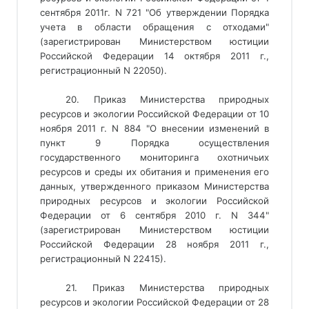
сентября 2011г. N 721 "Об утверждении Порядка
учета в области обращения с отходами"
(зарегистрирован Министерством юстиции
Российской Федерации 14 октября 2011 г.,
регистрационный N 22050).
20. Приказ Министерства природных
ресурсов и экологии Российской Федерации от 10
ноября 2011 г. N 884 "О внесении изменений в
пункт 9 Порядка осуществления
государственного мониторинга охотничьих
ресурсов и среды их обитания и применения его
данных, утвержденного приказом Министерства
природных ресурсов и экологии Российской
Федерации от 6 сентября 2010 г. N 344"
(зарегистрирован Министерством юстиции
Российской Федерации 28 ноября 2011 г.,
регистрационный N 22415).
21. Приказ Министерства природных
ресурсов и экологии Российской Федерации от 28