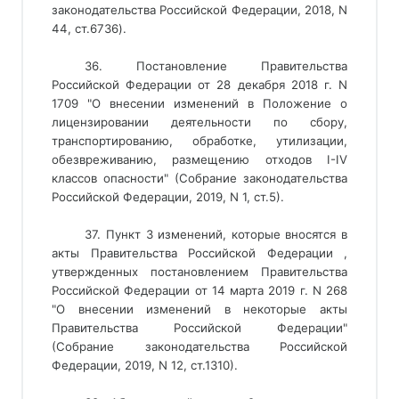
законодательства Российской Федерации, 2018, N
44, ст.6736).
36. Постановление Правительства
Российской Федерации от 28 декабря 2018 г. N
1709 "О внесении изменений в Положение о
лицензировании деятельности по сбору,
транспортированию, обработке, утилизации,
обезвреживанию, размещению отходов I-IV
классов опасности" (Собрание законодательства
Российской Федерации, 2019, N 1, ст.5).
37. Пункт 3 изменений, которые вносятся в
акты Правительства Российской Федерации ,
утвержденных постановлением Правительства
Российской Федерации от 14 марта 2019 г. N 268
"О внесении изменений в некоторые акты
Правительства Российской Федерации"
(Собрание законодательства Российской
Федерации, 2019, N 12, ст.1310).