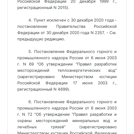
Российской Федерации 20 декабря 1999 г.,
регистрационный N 2015).
4. Пункт исключен с 30 декабря 2020 года -
постановление Правительства Российской
Федерации от 30 декабря 2020 года N 2357. - См.
предыдущую редакцию.
5. Постановление Федерального горного и
промышленного надзора России от 6 июня 2003
г. N 69 "Об утверждении "Правил разработки
месторождений теплоэнергетических вод"
(зарегистрировано Министерством юстиции
Российской Федерации 17 июня 2003 г.,
регистрационный N 4699).
6. Постановление Федерального горного и
промышленного надзора России от 6 июня 2003
г. N 72 "Об утверждении "Правил разработки и
охраны месторождений минеральных вод и
лечебных грязей" (зарегистрировано
Министерством юстиции Российской Федерации