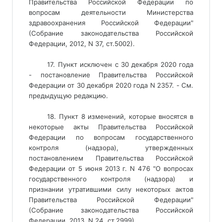
Правительства Российской Федерации по
вопросам деятельности Министерства
здравоохранения Российской Федерации"
(Собрание законодательства Российской
Федерации, 2012, N 37, ст.5002).
17. Пункт исключен с 30 декабря 2020 года
- постановление Правительства Российской
Федерации от 30 декабря 2020 года N 2357. - См.
предыдущую редакцию.
18. Пункт 8 изменений, которые вносятся в
некоторые акты Правительства Российской
Федерации по вопросам государственного
контроля (надзора), утвержденных
постановлением Правительства Российской
Федерации от 5 июня 2013 г. N 476 "О вопросах
государственного контроля (надзора) и
признании утратившими силу некоторых актов
Правительства Российской Федерации"
(Собрание законодательства Российской
Федерации, 2013, N 24, ст.2999).