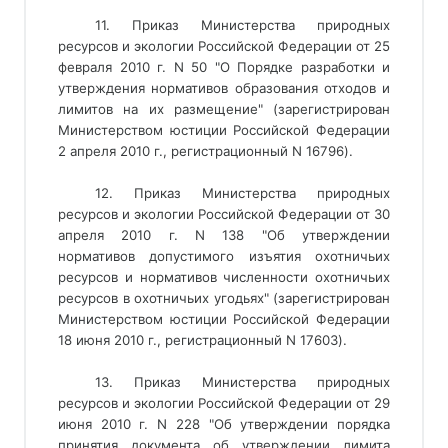
11. Приказ Министерства природных
ресурсов и экологии Российской Федерации от 25
февраля 2010 г. N 50 "О Порядке разработки и
утверждения нормативов образования отходов и
лимитов на их размещение" (зарегистрирован
Министерством юстиции Российской Федерации
2 апреля 2010 г., регистрационный N 16796).
12. Приказ Министерства природных
ресурсов и экологии Российской Федерации от 30
апреля 2010 г. N 138 "Об утверждении
нормативов допустимого изъятия охотничьих
ресурсов и нормативов численности охотничьих
ресурсов в охотничьих угодьях" (зарегистрирован
Министерством юстиции Российской Федерации
18 июня 2010 г., регистрационный N 17603).
13. Приказ Министерства природных
ресурсов и экологии Российской Федерации от 29
июня 2010 г. N 228 "Об утверждении порядка
принятия документа об утверждении лимита