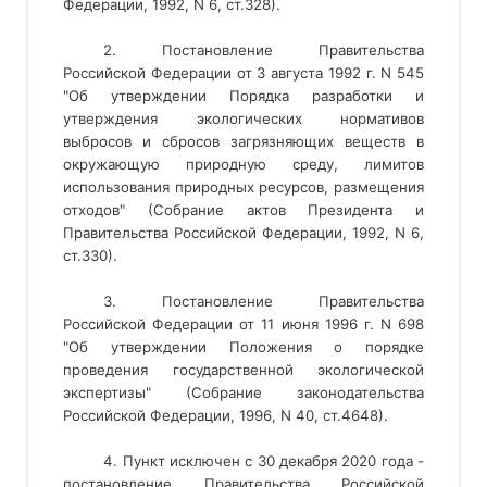
Федерации, 1992, N 6, ст.328).
2. Постановление Правительства
Российской Федерации от 3 августа 1992 г. N 545
"Об утверждении Порядка разработки и
утверждения экологических нормативов
выбросов и сбросов загрязняющих веществ в
окружающую природную среду, лимитов
использования природных ресурсов, размещения
отходов" (Собрание актов Президента и
Правительства Российской Федерации, 1992, N 6,
ст.330).
3. Постановление Правительства
Российской Федерации от 11 июня 1996 г. N 698
"Об утверждении Положения о порядке
проведения государственной экологической
экспертизы" (Собрание законодательства
Российской Федерации, 1996, N 40, ст.4648).
4. Пункт исключен с 30 декабря 2020 года - 
постановление Правительства Российской 