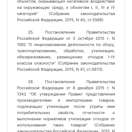
объектов, оказывающих негативное воздействие
на окружающую среду, к объектам I, II, III и IV
категорий" (Собрание законодательства
Российской Федерации, 2015, N 40, ст.5566).
25. Постановление Правительства
Российской Федерации от 3 октября 2015 г. N
1062 "О лицензировании деятельности по сбору,
транспортированию, обработке, утилизации,
обезвреживанию, размещению отходов I-IV
классов опасности" (Собрание законодательства
Российской Федерации, 2015, N 41, ст.5670).
26. Постановление Правительства
Российской Федерации от 8 декабря 2015 г. N
1342 "Об утверждении Правил представления
производителями и импортерами товаров,
подлежащих утилизации после утраты ими
потребительских свойств, отчетности о
выполнении нормативов утилизации отходов от
использования таких товаров" (Собрание
законодательства Российской Федерации, 2015, N