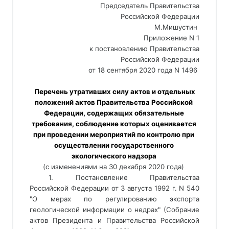
Председатель Правительства
Российской Федерации
М.Мишустин 
Приложение N 1
к постановлению Правительства
Российской Федерации
от 18 сентября 2020 года N 1496 
 Перечень утративших силу актов и отдельных 
положений актов Правительства Российской 
Федерации, содержащих обязательные 
требования, соблюдение которых оценивается 
при проведении мероприятий по контролю при 
осуществлении государственного 
экологического надзора 
(с изменениями на 30 декабря 2020 года) 
1. Постановление Правительства
Российской Федерации от 3 августа 1992 г. N 540
"О мерах по регулированию экспорта
геологической информации о недрах" (Собрание
актов Президента и Правительства Российской