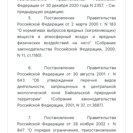
Федерации от 30 декабря 2020 года N 2357. - См. 
предыдущую редакцию. 
5. Постановление Правительства
Российской Федерации от 2 марта 2000 г. N 183
"О нормативах выбросов вредных (загрязняющих)
веществ в атмосферный воздух и вредных
физических воздействий на него" (Собрание
законодательства Российской Федерации, 2000,
N 11, ст.1180).
6. Постановление Правительства
Российской Федерации от 30 августа 2001 г. N
643 "Об утверждении перечня видов
деятельности, запрещенных в центральной
экологической зоне Байкальской природной
территории" (Собрание законодательства
Российской Федерации, 2001, N 37, ст.3687).
7. Постановление Правительства
Российской Федерации от 28 ноября 2002 г. N
847 "О порядке ограничения, приостановления