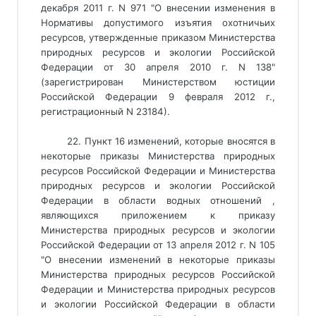
декабря 2011 г. N 971 "О внесении изменения в
Нормативы допустимого изъятия охотничьих
ресурсов, утвержденные приказом Министерства
природных ресурсов и экологии Российской
Федерации от 30 апреля 2010 г. N 138"
(зарегистрирован Министерством юстиции
Российской Федерации 9 февраля 2012 г.,
регистрационный N 23184).
22. Пункт 16 изменений, которые вносятся в
некоторые приказы Министерства природных
ресурсов Российской Федерации и Министерства
природных ресурсов и экологии Российской
Федерации в области водных отношений ,
являющихся приложением к приказу
Министерства природных ресурсов и экологии
Российской Федерации от 13 апреля 2012 г. N 105
"О внесении изменений в некоторые приказы
Министерства природных ресурсов Российской
Федерации и Министерства природных ресурсов
и экологии Российской Федерации в области