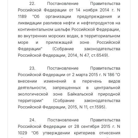
22. Постановление Правительства
Российской Федерации от 14 ноября 2014 г. N
1189 "Об организации предупреждения и
ликвидации разливов нефти и нефтепродуктов на
континентальном шельфе Российской Федерации,
во внутренних морских водах, в территориальном
море и прилежащей зоне Российской
Федерации" (Собрание законодательства
Российской Федерации, 2014, N 47, ст.6549).
23. Постановление Правительства
Российской Федерации от 2 марта 2015 г. N 186 "О
внесении изменений в перечень видов
деятельности, запрещенных в центральной
экологической зоне Байкальской природной
территории" (Собрание законодательства
Российской Федерации, 2015, N 11, ст.1595).
24. Постановление Правительства
Российской Федерации от 28 сентября 2015 г. N
1029 "Об утверждении критериев отнесения