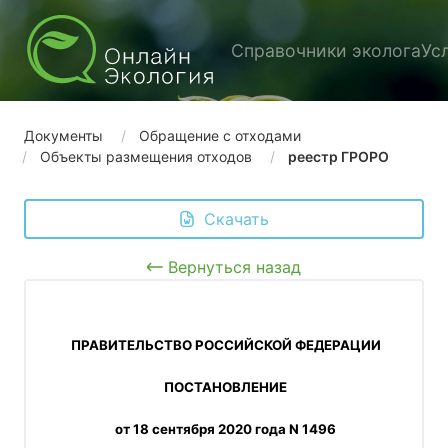
Справочники эколога
Ус
Документы
Обращение с отходами
Объекты размещения отходов
реестр ГРОРО
 Скачать
Вернуться назад
 ПРАВИТЕЛЬСТВО РОССИЙСКОЙ ФЕДЕРАЦИИ
 ПОСТАНОВЛЕНИЕ
 от 18 сентября 2020 года N 1496