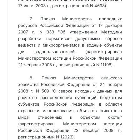
17 июня 2003 г., регистрационный N 4698).
7. Приказ Министерства природных
ресурсов Российской Федерации от 17 декабря
2007 г. N 333 "Об утверждении Методики
разработки нормативов допустимых сбросов
веществ и микроорганизмов в водные объекты
для водопользователей" (зарегистрирован
Министерством юстиции Российской Федерации
21 февраля 2008 г., регистрационный N 11198).
8. Приказ Министерства сельского
хозяйства Российской Федерации от 24 ноября
2008 г. N 509 "О сверке исходных данных для
расчетов распределения субвенций бюджетам
субъектов Российской Федерации в области
охраны и использования объектов животного
мира, отнесенных к объектам охоты"
(зарегистрирован Министерством юстиции
Российской Федерации 22 декабря 2008 г.,
регистрационный N 12923).