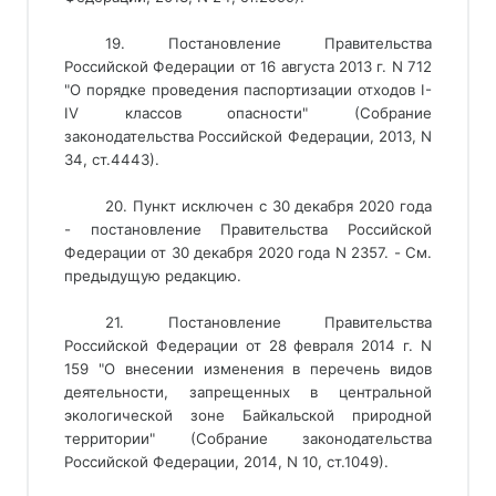
19. Постановление Правительства
Российской Федерации от 16 августа 2013 г. N 712
"О порядке проведения паспортизации отходов I-
IV классов опасности" (Собрание
законодательства Российской Федерации, 2013, N
34, ст.4443).
20. Пункт исключен с 30 декабря 2020 года
- постановление Правительства Российской
Федерации от 30 декабря 2020 года N 2357. - См.
предыдущую редакцию.
21. Постановление Правительства
Российской Федерации от 28 февраля 2014 г. N
159 "О внесении изменения в перечень видов
деятельности, запрещенных в центральной
экологической зоне Байкальской природной
территории" (Собрание законодательства
Российской Федерации, 2014, N 10, ст.1049).