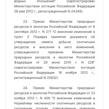
водных отношений" (зарегистрирован
Министерством юстиции Российской Федерации
28 мая 2012 г., регистрационный N 24346).
23. Приказ Министерства природных
ресурсов и экологии Российской Федерации от 6
сентября 2012 г. N 271 "О внесении изменений в
пункт 5 Порядка принятия документа об
утверждении лимита добычи охотничьих
ресурсов и внесения в него изменений,
утвержденного приказом Министерства
природных ресурсов и экологии Российской
Федерации от 29 июня 2010 г. N 228"
(зарегистрирован Министерством юстиции
Российской Федерации 16 ноября 2012 г.,
регистрационный N 25832).
24. Приказ Министерства природных
ресурсов и экологии Российской Федерации от 23
ноября 2012 г. N 400 "О внесении изменений в
Нормативы численности охотничьих ресурсов в
охотничьих угодьях, утвержденные приказом