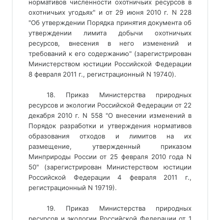
нормативов численности охотничьих ресурсов в
охотничьих угодьях" и от 29 июня 2010 г. N 228
"Об утверждении Порядка принятия документа об
утверждении лимита добычи охотничьих
ресурсов, внесения в него изменений и
требований к его содержанию" (зарегистрирован
Министерством юстиции Российской Федерации
8 февраля 2011 г., регистрационный N 19740).
18. Приказ Министерства природных
ресурсов и экологии Российской Федерации от 22
декабря 2010 г. N 558 "О внесении изменений в
Порядок разработки и утверждения нормативов
образования отходов и лимитов на их
размещение, утвержденный приказом
Минприроды России от 25 февраля 2010 года N
50" (зарегистрирован Министерством юстиции
Российской Федерации 4 февраля 2011 г.,
регистрационный N 19719).
19. Приказ Министерства природных
ресурсов и экологии Российской Федерации от 1