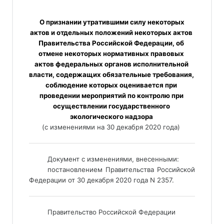
 О признании утратившими силу некоторых 
актов и отдельных положений некоторых актов 
Правительства Российской Федерации, об 
отмене некоторых нормативных правовых 
актов федеральных органов исполнительной 
власти, содержащих обязательные требования, 
соблюдение которых оценивается при 
проведении мероприятий по контролю при 
осуществлении государственного 
экологического надзора 
(с изменениями на 30 декабря 2020 года) 
___________________________________________________________
Документ с изменениями, внесенными: 
постановлением Правительства Российской 
Федерации от 30 декабря 2020 года N 2357. 
___________________________________________________________
Правительство Российской Федерации 