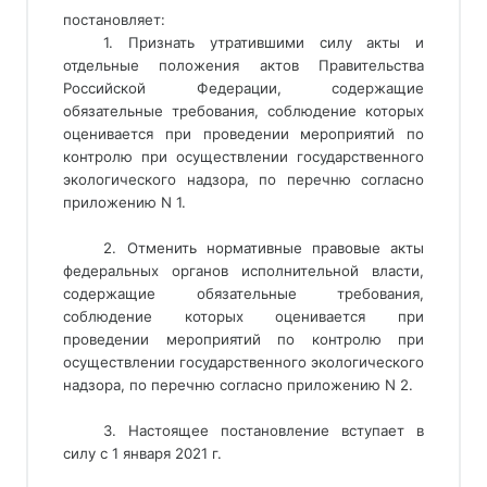
постановляет:
1. Признать утратившими силу акты и
отдельные положения актов Правительства
Российской Федерации, содержащие
обязательные требования, соблюдение которых
оценивается при проведении мероприятий по
контролю при осуществлении государственного
экологического надзора, по перечню согласно
приложению N 1.
2. Отменить нормативные правовые акты
федеральных органов исполнительной власти,
содержащие обязательные требования,
соблюдение которых оценивается при
проведении мероприятий по контролю при
осуществлении государственного экологического
надзора, по перечню согласно приложению N 2.
3. Настоящее постановление вступает в
силу с 1 января 2021 г.