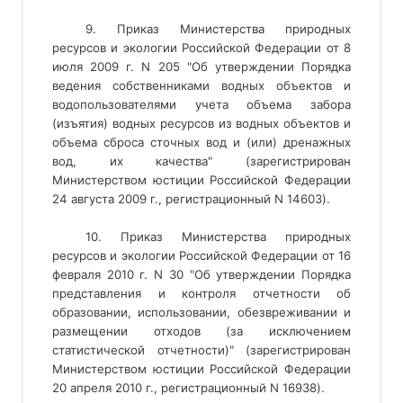
9. Приказ Министерства природных
ресурсов и экологии Российской Федерации от 8
июля 2009 г. N 205 "Об утверждении Порядка
ведения собственниками водных объектов и
водопользователями учета объема забора
(изъятия) водных ресурсов из водных объектов и
объема сброса сточных вод и (или) дренажных
вод, их качества" (зарегистрирован
Министерством юстиции Российской Федерации
24 августа 2009 г., регистрационный N 14603).
10. Приказ Министерства природных
ресурсов и экологии Российской Федерации от 16
февраля 2010 г. N 30 "Об утверждении Порядка
представления и контроля отчетности об
образовании, использовании, обезвреживании и
размещении отходов (за исключением
статистической отчетности)" (зарегистрирован
Министерством юстиции Российской Федерации
20 апреля 2010 г., регистрационный N 16938).