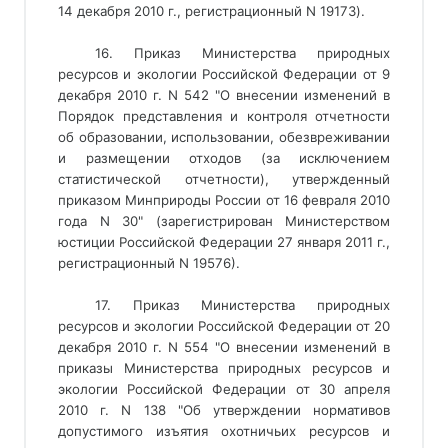
14 декабря 2010 г., регистрационный N 19173).
16. Приказ Министерства природных
ресурсов и экологии Российской Федерации от 9
декабря 2010 г. N 542 "О внесении изменений в
Порядок представления и контроля отчетности
об образовании, использовании, обезвреживании
и размещении отходов (за исключением
статистической отчетности), утвержденный
приказом Минприроды России от 16 февраля 2010
года N 30" (зарегистрирован Министерством
юстиции Российской Федерации 27 января 2011 г.,
регистрационный N 19576).
17. Приказ Министерства природных
ресурсов и экологии Российской Федерации от 20
декабря 2010 г. N 554 "О внесении изменений в
приказы Министерства природных ресурсов и
экологии Российской Федерации от 30 апреля
2010 г. N 138 "Об утверждении нормативов
допустимого изъятия охотничьих ресурсов и