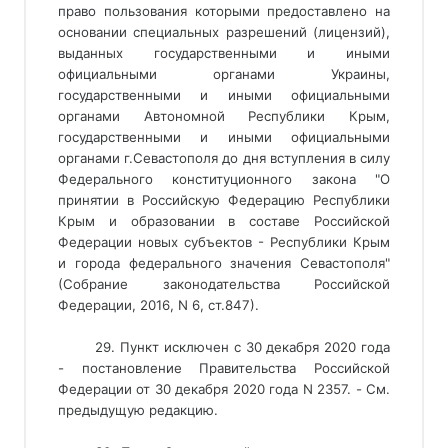
право пользования которыми предоставлено на
основании специальных разрешений (лицензий),
выданных государственными и иными
официальными органами Украины,
государственными и иными официальными
органами Автономной Республики Крым,
государственными и иными официальными
органами г.Севастополя до дня вступления в силу
Федерального конституционного закона "О
принятии в Российскую Федерацию Республики
Крым и образовании в составе Российской
Федерации новых субъектов - Республики Крым
и города федерального значения Севастополя"
(Собрание законодательства Российской
Федерации, 2016, N 6, ст.847).
29. Пункт исключен с 30 декабря 2020 года
- постановление Правительства Российской
Федерации от 30 декабря 2020 года N 2357. - См.
предыдущую редакцию.