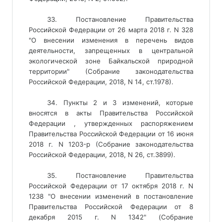
33. Постановление Правительства
Российской Федерации от 26 марта 2018 г. N 328
"О внесении изменения в перечень видов
деятельности, запрещенных в центральной
экологической зоне Байкальской природной
территории" (Собрание законодательства
Российской Федерации, 2018, N 14, ст.1978).
34. Пункты 2 и 3 изменений, которые
вносятся в акты Правительства Российской
Федерации , утвержденных распоряжением
Правительства Российской Федерации от 16 июня
2018 г. N 1203-р (Собрание законодательства
Российской Федерации, 2018, N 26, ст.3899).
35. Постановление Правительства
Российской Федерации от 17 октября 2018 г. N
1238 "О внесении изменений в постановление
Правительства Российской Федерации от 8
декабря 2015 г. N 1342" (Собрание