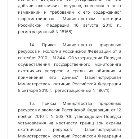
добычи охотничьих ресурсов, внесения в него
изменений и требований к его содержанию"
(зарегистрирован Министерством юстиции
Российской Федерации 16 августа 2010 г.,
регистрационный N 18158).
14. Приказ Министерства природных
ресурсов и экологии Российской Федерации от 6
сентября 2010 г. N 344 "Об утверждении Порядка
осуществления государственного мониторинга
охотничьих ресурсов и среды их обитания и
применения его данных" (зарегистрирован
Министерством юстиции Российской Федерации
8 октября 2010 г., регистрационный N 18671).
15. Приказ Министерства природных
ресурсов и экологии Российской Федерации от 12
ноября 2010 г. N 503 "Об утверждении Порядка
установления на местности границ зон охраны
охотничьих ресурсов" (зарегистрирован
Министерством юстиции Российской Федерации