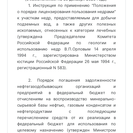
1. Инструкция по применению "Положения
о порядке лицензирования пользования недрами"
к участкам недр, предоставляемым для добычи
подземных вод, а также других полезных
ископаемых, отнесенных к категории лечебных
(утверждена Председателем Комитета
Российской Федерации по геологии и
использованию недр В.П.Орловым 14 апреля
1994 г., зарегистрирована Министерством
юстиции Российской Федерации 26 мая 1994 г.,
регистрационный N 583).
2. Порядок погашения задолженности
нефтегазодобывающих организаций и
предприятий в федеральный бюджет по
отчислениям на воспроизводство минерально-
сырьевой базы нефтью, газовым конденсатом и
нефтепродуктами с последующим
перечислением средств от их реализации в
федеральный бюджет для использования по
целевому назначению (утвержден Министром