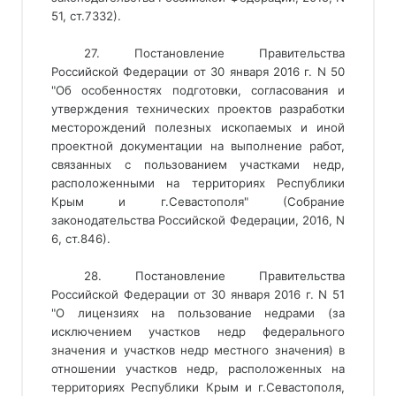
51, ст.7332).
27. Постановление Правительства
Российской Федерации от 30 января 2016 г. N 50
"Об особенностях подготовки, согласования и
утверждения технических проектов разработки
месторождений полезных ископаемых и иной
проектной документации на выполнение работ,
связанных с пользованием участками недр,
расположенными на территориях Республики
Крым и г.Севастополя" (Собрание
законодательства Российской Федерации, 2016, N
6, ст.846).
28. Постановление Правительства
Российской Федерации от 30 января 2016 г. N 51
"О лицензиях на пользование недрами (за
исключением участков недр федерального
значения и участков недр местного значения) в
отношении участков недр, расположенных на
территориях Республики Крым и г.Севастополя,