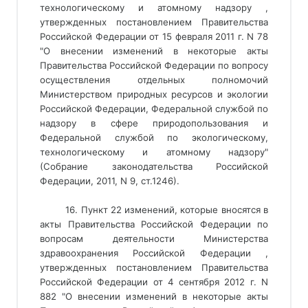
технологическому и атомному надзору ,
утвержденных постановлением Правительства
Российской Федерации от 15 февраля 2011 г. N 78
"О внесении изменений в некоторые акты
Правительства Российской Федерации по вопросу
осуществления отдельных полномочий
Министерством природных ресурсов и экологии
Российской Федерации, Федеральной службой по
надзору в сфере природопользования и
Федеральной службой по экологическому,
технологическому и атомному надзору"
(Собрание законодательства Российской
Федерации, 2011, N 9, ст.1246).
16. Пункт 22 изменений, которые вносятся в
акты Правительства Российской Федерации по
вопросам деятельности Министерства
здравоохранения Российской Федерации ,
утвержденных постановлением Правительства
Российской Федерации от 4 сентября 2012 г. N
882 "О внесении изменений в некоторые акты