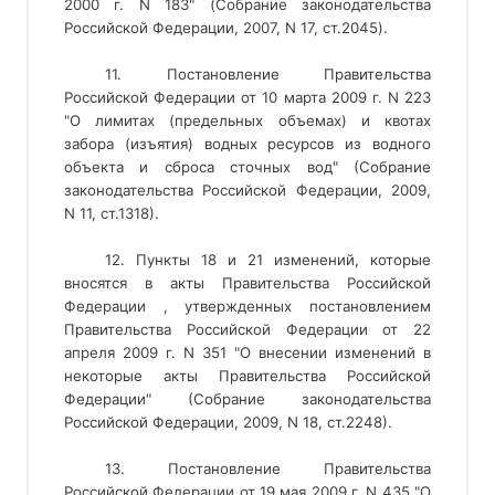
2000 г. N 183" (Собрание законодательства
Российской Федерации, 2007, N 17, ст.2045).
11. Постановление Правительства
Российской Федерации от 10 марта 2009 г. N 223
"О лимитах (предельных объемах) и квотах
забора (изъятия) водных ресурсов из водного
объекта и сброса сточных вод" (Собрание
законодательства Российской Федерации, 2009,
N 11, ст.1318).
12. Пункты 18 и 21 изменений, которые
вносятся в акты Правительства Российской
Федерации , утвержденных постановлением
Правительства Российской Федерации от 22
апреля 2009 г. N 351 "О внесении изменений в
некоторые акты Правительства Российской
Федерации" (Собрание законодательства
Российской Федерации, 2009, N 18, ст.2248).
13. Постановление Правительства
Российской Федерации от 19 мая 2009 г. N 435 "О