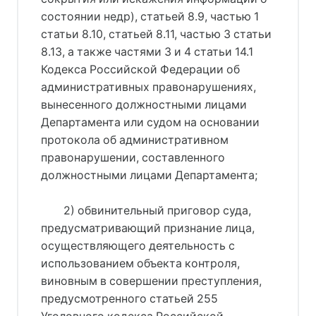
состоянии недр), статьей 8.9, частью 1
статьи 8.10, статьей 8.11, частью 3 статьи
8.13, а также частями 3 и 4 статьи 14.1
Кодекса Российской Федерации об
административных правонарушениях,
вынесенного должностными лицами
Департамента или судом на основании
протокола об административном
правонарушении, составленного
должностными лицами Департамента;
2) обвинительный приговор суда,
предусматривающий признание лица,
осуществляющего деятельность с
использованием объекта контроля,
виновным в совершении преступления,
предусмотренного статьей 255