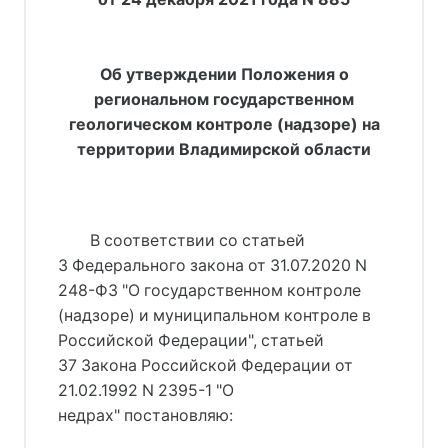
Об утверждении Положения о
региональном государственном
геологическом контроле (надзоре) на
территории Владимирской области
В соответствии со статьей
3 Федерального закона от 31.07.2020 N
248-ФЗ "О государственном контроле
(надзоре) и муниципальном контроле в
Российской Федерации", статьей
37 Закона Российской Федерации от
21.02.1992 N 2395-1 "О
недрах" постановляю: