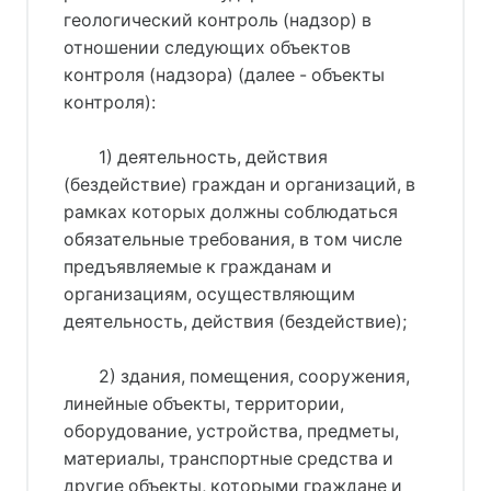
геологический контроль (надзор) в
отношении следующих объектов
контроля (надзора) (далее - объекты
контроля):
1) деятельность, действия
(бездействие) граждан и организаций, в
рамках которых должны соблюдаться
обязательные требования, в том числе
предъявляемые к гражданам и
организациям, осуществляющим
деятельность, действия (бездействие);
2) здания, помещения, сооружения,
линейные объекты, территории,
оборудование, устройства, предметы,
материалы, транспортные средства и
другие объекты, которыми граждане и