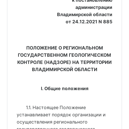
к постановлению
администрации
Владимирской области
от 24.12.2021 N 885
ПОЛОЖЕНИЕ О РЕГИОНАЛЬНОМ
ГОСУДАРСТВЕННОМ ГЕОЛОГИЧЕСКОМ
КОНТРОЛЕ (НАДЗОРЕ) НА ТЕРРИТОРИИ
ВЛАДИМИРСКОЙ ОБЛАСТИ
I. Общие положения
1.1. Настоящее Положение
устанавливает порядок организации и
осуществления регионального