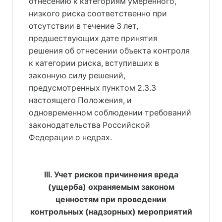
отнесению к категориям умеренного,
низкого риска соответственно при
отсутствии в течение 3 лет,
предшествующих дате принятия
решения об отнесении объекта контроля
к категории риска, вступивших в
законную силу решений,
предусмотренных пунктом 2.3.3
настоящего Положения, и
одновременном соблюдении требований
законодательства Российской
Федерации о недрах.
III. Учет рисков причинения вреда
(ущерба) охраняемым законом
ценностям при проведении
контрольных (надзорных) мероприятий