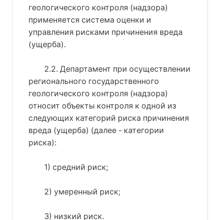
геологического контроля (надзора)
применяется система оценки и
управления рисками причинения вреда
(ущерба).
2.2. Департамент при осуществлении
регионального государственного
геологического контроля (надзора)
относит объекты контроля к одной из
следующих категорий риска причинения
вреда (ущерба) (далее - категории
риска):
1) средний риск;
2) умеренный риск;
3) низкий риск.