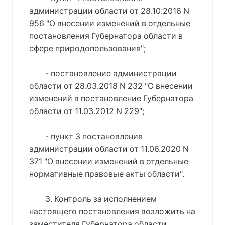
администрации области от 28.10.2016 N
956 "О внесении изменений в отдельные
постановления Губернатора области в
сфере природопользования";
- постановление администрации
области от 28.03.2018 N 232 "О внесении
изменений в постановление Губернатора
области от 11.03.2012 N 229";
- пункт 3 постановления
администрации области от 11.06.2020 N
371 "О внесении изменений в отдельные
нормативные правовые акты области".
3. Контроль за исполнением
настоящего постановления возложить на
заместителя Губернатора области,