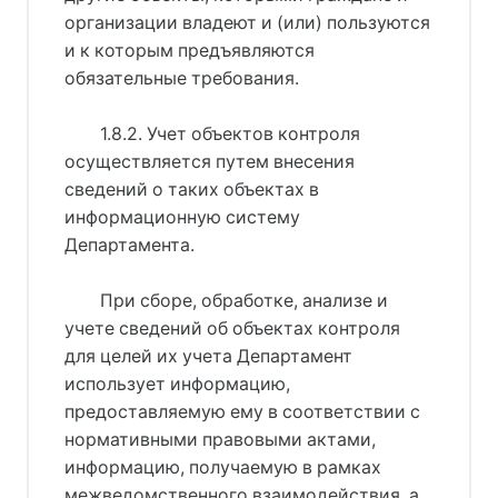
организации владеют и (или) пользуются
и к которым предъявляются
обязательные требования.
1.8.2. Учет объектов контроля
осуществляется путем внесения
сведений о таких объектах в
информационную систему
Департамента.
При сборе, обработке, анализе и
учете сведений об объектах контроля
для целей их учета Департамент
использует информацию,
предоставляемую ему в соответствии с
нормативными правовыми актами,
информацию, получаемую в рамках
межведомственного взаимодействия, а