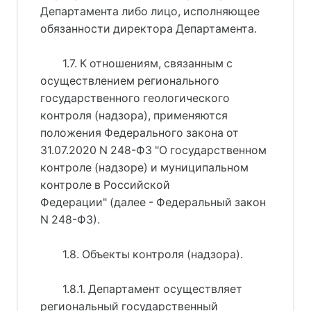
Департамента либо лицо, исполняющее
обязанности директора Департамента.
1.7. К отношениям, связанным с
осуществлением регионального
государственного геологического
контроля (надзора), применяются
положения Федерального закона от
31.07.2020 N 248-ФЗ "О государственном
контроле (надзоре) и муниципальном
контроле в Российской
Федерации" (далее - Федеральный закон
N 248-ФЗ).
1.8. Объекты контроля (надзора).
1.8.1. Департамент осуществляет
региональный государственный