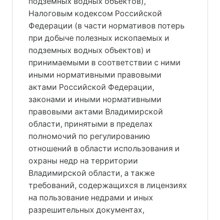
подземных водных объектов),
Налоговым кодексом Российской
Федерации (в части нормативов потерь
при добыче полезных ископаемых и
подземных водных объектов) и
принимаемыми в соответствии с ними
иными нормативными правовыми
актами Российской Федерации,
законами и иными нормативными
правовыми актами Владимирской
области, принятыми в пределах
полномочий по регулированию
отношений в области использования и
охраны недр на территории
Владимирской области, а также
требований, содержащихся в лицензиях
на пользование недрами и иных
разрешительных документах,