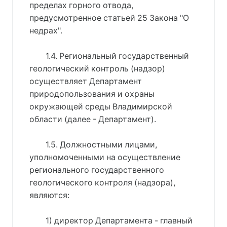
пределах горного отвода,
предусмотренное статьей 25 Закона "О
недрах".
1.4. Региональный государственный
геологический контроль (надзор)
осуществляет Департамент
природопользования и охраны
окружающей среды Владимирской
области (далее - Департамент).
1.5. Должностными лицами,
уполномоченными на осуществление
регионального государственного
геологического контроля (надзора),
являются:
1) директор Департамента - главный