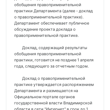
обобщения правоприменительной
практики Департамента (далее - доклад
о правоприменительной практике).
Департамент обеспечивает публичное
обсуждение проекта доклада о
правоприменительной практике.
Доклад, содержащий результаты
обобщения правоприменительной
практики, готовится не позднее 1 апреля
года, следующего за отчетным годом.
Доклад о правоприменительной
практике утверждается распоряжением
Департамента и размещается на
Официальном портале органов
государственной власти Владимирской
области в сети "Интернет" в срок до 1