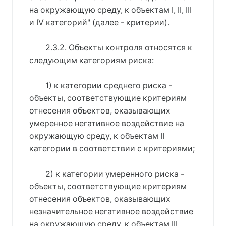
на окружающую среду, к объектам I, II, III
и IV категорий" (далее - критерии).
2.3.2. Объекты контроля относятся к
следующим категориям риска:
1) к категории среднего риска -
объекты, соответствующие критериям
отнесения объектов, оказывающих
умеренное негативное воздействие на
окружающую среду, к объектам II
категории в соответствии с критериями;
2) к категории умеренного риска -
объекты, соответствующие критериям
отнесения объектов, оказывающих
незначительное негативное воздействие
на окружающую среду, к объектам III