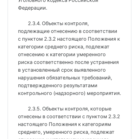
Уголовного кодекса Российской
Федерации.
2.3.4. Объекты контроля,
подлежащие отнесению в соответствии
с пунктом 2.3.2 настоящего Положения к
категории среднего риска, подлежат
отнесению к категории умеренного
риска соответственно после устранения
в установленный срок выявленного
нарушения обязательных требований,
подтвержденного результатами
контрольного (надзорного) мероприятия.
2.3.5. Объекты контроля, которые
отнесены в соответствии с пунктом 2.3.2
настоящего Положения к категориям
среднего, умеренного риска, подлежат