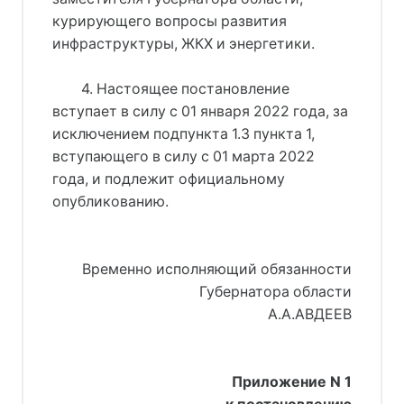
курирующего вопросы развития
инфраструктуры, ЖКХ и энергетики.
4. Настоящее постановление
вступает в силу с 01 января 2022 года, за
исключением подпункта 1.3 пункта 1,
вступающего в силу с 01 марта 2022
года, и подлежит официальному
опубликованию.
Временно исполняющий обязанности
Губернатора области
А.А.АВДЕЕВ
Приложение N 1