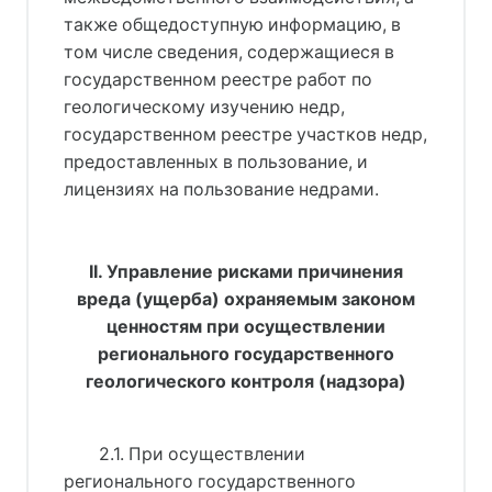
также общедоступную информацию, в
том числе сведения, содержащиеся в
государственном реестре работ по
геологическому изучению недр,
государственном реестре участков недр,
предоставленных в пользование, и
лицензиях на пользование недрами.
II. Управление рисками причинения
вреда (ущерба) охраняемым законом
ценностям при осуществлении
регионального государственного
геологического контроля (надзора)
2.1. При осуществлении
регионального государственного