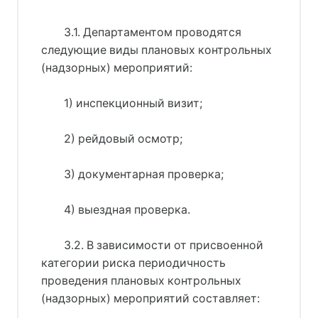
3.1. Департаментом проводятся
следующие виды плановых контрольных
(надзорных) мероприятий:
1) инспекционный визит;
2) рейдовый осмотр;
3) документарная проверка;
4) выездная проверка.
3.2. В зависимости от присвоенной
категории риска периодичность
проведения плановых контрольных
(надзорных) мероприятий составляет: