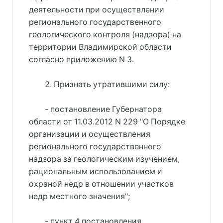
деятельности при осуществлении
регионального государственного
геологического контроля (надзора) на
территории Владимирской области
согласно приложению N 3.
2. Признать утратившими силу:
- постановление Губернатора
области от 11.03.2012 N 229 "О Порядке
организации и осуществления
регионального государственного
надзора за геологическим изучением,
рациональным использованием и
охраной недр в отношении участков
недр местного значения";
- пункт 4 постановления