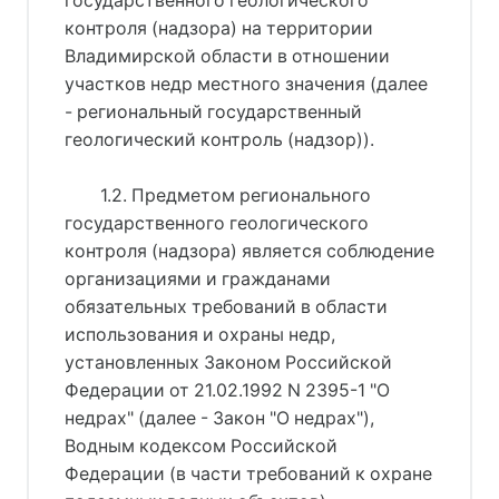
государственного геологического
контроля (надзора) на территории
Владимирской области в отношении
участков недр местного значения (далее
- региональный государственный
геологический контроль (надзор)).
1.2. Предметом регионального
государственного геологического
контроля (надзора) является соблюдение
организациями и гражданами
обязательных требований в области
использования и охраны недр,
установленных Законом Российской
Федерации от 21.02.1992 N 2395-1 "О
недрах" (далее - Закон "О недрах"),
Водным кодексом Российской
Федерации (в части требований к охране