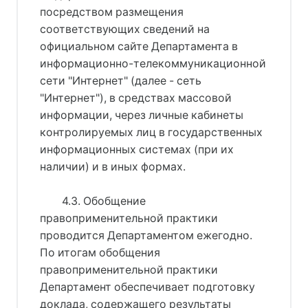
посредством размещения
соответствующих сведений на
официальном сайте Департамента в
информационно-телекоммуникационной
сети "Интернет" (далее - сеть
"Интернет"), в средствах массовой
информации, через личные кабинеты
контролируемых лиц в государственных
информационных системах (при их
наличии) и в иных формах.
4.3. Обобщение
правоприменительной практики
проводится Департаментом ежегодно.
По итогам обобщения
правоприменительной практики
Департамент обеспечивает подготовку
доклада, содержащего результаты