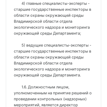
4) главные специалисты-эксперты -
старшие государственные инспекторы в
области охраны окружающей среды
Владимирской области отдела
экологического надзора и мониторинга
окружающей среды Департамента;
5) ведущие специалисты-эксперты -
старшие государственные инспекторы в
области охраны окружающей среды
Владимирской области отдела
экологического надзора и мониторинга
окружающей среды Департамента.
1.6. Должностным лицом,
уполномоченным на принятие решений о
проведении контрольных (надзорных)
мероприятий, является директор