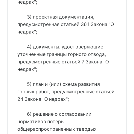
недрах";
3) проектная документация,
предусмотренная статьей 36.1 Закона "О
недрах";
4) документы, удостоверяющие
уточненные границы горного отвода,
предусмотренные статьей 7 Закона "О
недрах";
5) план и (или) схема развития
горных работ, предусмотренные статьей
24 Закона "О недрах";
6) решение о согласовании
нормативов потерь
общераспространенных твердых