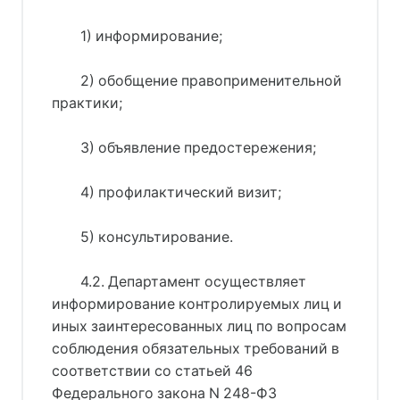
1) информирование;
2) обобщение правоприменительной
практики;
3) объявление предостережения;
4) профилактический визит;
5) консультирование.
4.2. Департамент осуществляет
информирование контролируемых лиц и
иных заинтересованных лиц по вопросам
соблюдения обязательных требований в
соответствии со статьей 46
Федерального закона N 248-ФЗ