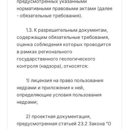
предусмотренных указанными
нормативными правовыми актами (далее
- обязательные требования).
1.3. К разрешительным документам,
содержащим обязательные требования,
оценка соблюдения которых проводится
в рамках регионального
государственного геологического
контроля (надзора), относятся:
1) лицензия на право пользования
недрами и приложения к ней,
определяющие условия пользования
недрами;
2) проектная документация,
предусмотренная статьей 23.2 Закона "О