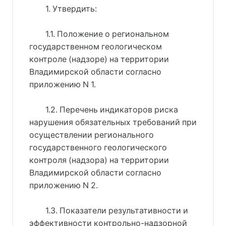
1. Утвердить:
1.1. Положение о региональном
государственном геологическом
контроле (надзоре) на территории
Владимирской области согласно
приложению N 1.
1.2. Перечень индикаторов риска
нарушения обязательных требований при
осуществлении регионального
государственного геологического
контроля (надзора) на территории
Владимирской области согласно
приложению N 2.
1.3. Показатели результативности и
эффективности контрольно-надзорной