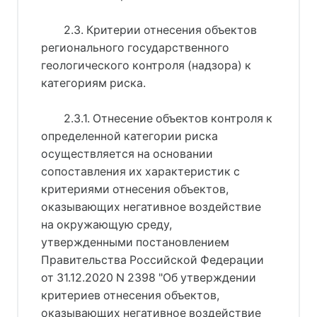
2.3. Критерии отнесения объектов
регионального государственного
геологического контроля (надзора) к
категориям риска.
2.3.1. Отнесение объектов контроля к
определенной категории риска
осуществляется на основании
сопоставления их характеристик с
критериями отнесения объектов,
оказывающих негативное воздействие
на окружающую среду,
утвержденными постановлением
Правительства Российской Федерации
от 31.12.2020 N 2398 "Об утверждении
критериев отнесения объектов,
оказывающих негативное воздействие