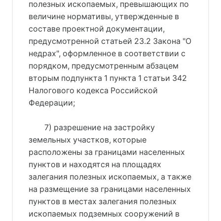
полезных ископаемых, превышающих по
величине нормативы, утвержденные в
составе проектной документации,
предусмотренной статьей 23.2 Закона "О
недрах", оформленное в соответствии с
порядком, предусмотренным абзацем
вторым подпункта 1 пункта 1 статьи 342
Налогового кодекса Российской
Федерации;
7) разрешение на застройку
земельных участков, которые
расположены за границами населенных
пунктов и находятся на площадях
залегания полезных ископаемых, а также
на размещение за границами населенных
пунктов в местах залегания полезных
ископаемых подземных сооружений в