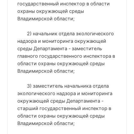
государственный инспектор в области
охраны окружающей среды
Владимирской области;
2) начальник отдела экологического
надзора и мониторинга окружающей
среды Департамента - заместитель
главного государственного инспектора в
области охраны окружающей среды
Владимирской области;
3) заместитель начальника отдела
экологического надзора и мониторинга
окружающей среды Департамента -
старший государственный инспектор в
области охраны окружающей среды
Владимирской области;