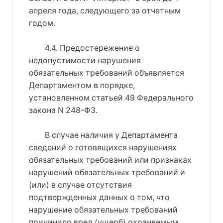
апреля года, следующего за отчетным
годом.
4.4. Предостережение о
недопустимости нарушения
обязательных требований объявляется
Департаментом в порядке,
установленном статьей 49 Федерального
закона N 248-ФЗ.
В случае наличия у Департамента
сведений о готовящихся нарушениях
обязательных требований или признаках
нарушений обязательных требований и
(или) в случае отсутствия
подтвержденных данных о том, что
нарушение обязательных требований
причинило вред (ущерб) охраняемым