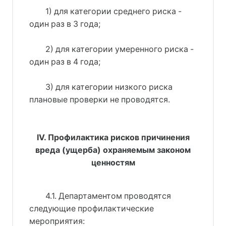
1) для категории среднего риска -
один раз в 3 года;
2) для категории умеренного риска -
один раз в 4 года;
3) для категории низкого риска
плановые проверки не проводятся.
IV. Профилактика рисков причинения
вреда (ущерба) охраняемым законом
ценностям
4.1. Департаментом проводятся
следующие профилактические
мероприятия: