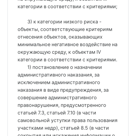
категории в соответствии с критериями;
3) к категории низкого риска -
объекты, соответствующие критериям
отнесения объектов, оказывающих
минимальное негативное воздействие на
окружающую среду, к объектам IV
категории в соответствии с критериями.
1) постановление о назначении
административного наказания, за
исключением административного
наказания в виде предупреждения, за
совершение административного
правонарушения, предусмотренного
статьей 7.3, статьей 7.10 (в части
самовольной уступки права пользования
участками недр), статьей 8.5 (в части
сокрытия или искажения информации о