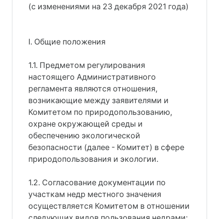
(с изменениями на 23 декабря 2021 года)
I. Общие положения
1.1. Предметом регулирования
настоящего Административного
регламента являются отношения,
возникающие между заявителями и
Комитетом по природопользованию,
охране окружающей среды и
обеспечению экологической
безопасности (далее - Комитет) в сфере
природопользования и экологии.
1.2. Согласование документации по
участкам недр местного значения
осуществляется Комитетом в отношении
следующих видов пользования недрами: