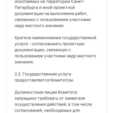
ископаемых на территории Санкт-
Петербурга и иной проектной
документации на выполнение работ,
связанных с пользованием участками
недр местного значения.
Краткое наименование государственной
услуги - согласовывать проектную
документацию, связанную с
пользованием участками недр местного
значения.
2.2. Государственная услуга
предоставляется Комитетом.
Должностным лицам Комитета
запрещено требовать от заявителя
осуществления действий, в том числе
согласований, необходимых для