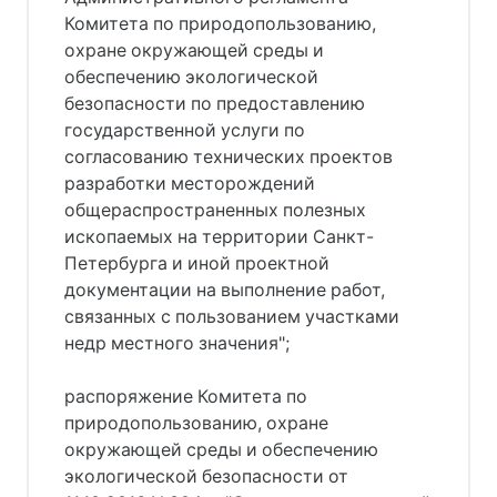
Комитета по природопользованию,
охране окружающей среды и
обеспечению экологической
безопасности по предоставлению
государственной услуги по
согласованию технических проектов
разработки месторождений
общераспространенных полезных
ископаемых на территории Санкт-
Петербурга и иной проектной
документации на выполнение работ,
связанных с пользованием участками
недр местного значения";
распоряжение Комитета по
природопользованию, охране
окружающей среды и обеспечению
экологической безопасности от