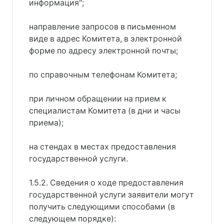
информация";
направление запросов в письменном
виде в адрес Комитета, в электронной
форме по адресу электронной почты;
по справочным телефонам Комитета;
при личном обращении на прием к
специалистам Комитета (в дни и часы
приема);
на стендах в местах предоставления
государственной услуги.
1.5.2. Сведения о ходе предоставления
государственной услуги заявители могут
получить следующими способами (в
следующем порядке):