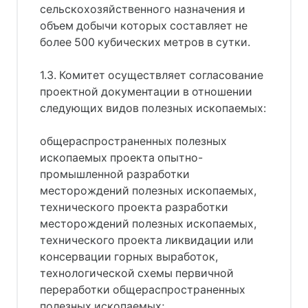
сельскохозяйственного назначения и
объем добычи которых составляет не
более 500 кубических метров в сутки.
1.3. Комитет осуществляет согласование
проектной документации в отношении
следующих видов полезных ископаемых:
общераспространенных полезных
ископаемых проекта опытно-
промышленной разработки
месторождений полезных ископаемых,
технического проекта разработки
месторождений полезных ископаемых,
технического проекта ликвидации или
консервации горных выработок,
технологической схемы первичной
переработки общераспространенных
полезных ископаемых;