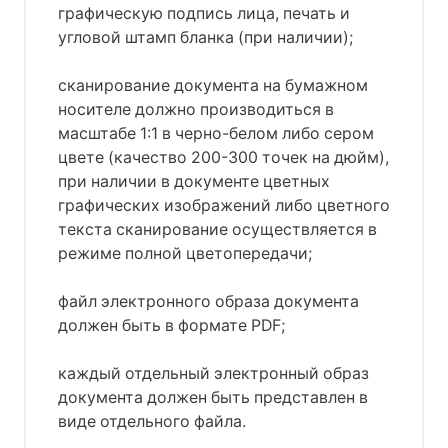
графическую подпись лица, печать и
угловой штамп бланка (при наличии);
сканирование документа на бумажном
носителе должно производиться в
масштабе 1:1 в черно-белом либо сером
цвете (качество 200-300 точек на дюйм),
при наличии в документе цветных
графических изображений либо цветного
текста сканирование осуществляется в
режиме полной цветопередачи;
файл электронного образа документа
должен быть в формате PDF;
каждый отдельный электронный образ
документа должен быть представлен в
виде отдельного файла.