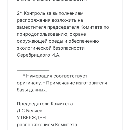
2*. Контроль за выполнением
распоряжения возложить на
заместителя председателя Комитета по
природопользованию, охране
окружающей среды и обеспечению
экологической безопасности
Серебрицкого И.А.
________________
* Нумерация соответствует
оригиналу. - Примечание изготовителя
базы данных.
Председатель Комитета
Д.С.Беляев
УТВЕРЖДЕН
распоряжением Комитета