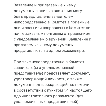
Заявление и прилагаемые к нему
документы с описью вложения могут
быть представлены заявителем
непосредственно в Комитет в приемные
дни и часы или направлены в Комитет по
почте заказным почтовым отправлением
с уведомлением о вручении. Заявление и
прилагаемые к нему документы
представляются в одном экземпляре.
При явке непосредственно в Комитет
заявитель (его уполномоченный
представитель) представляет документ,
удостоверяющий личность, а также
документ, подтверждающий полномочия
в соответствии с пунктом 1.4 настоящего
Административного регламента (для
уполномоченных представителей).