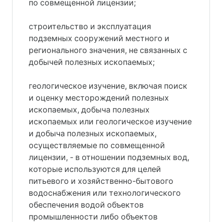
по совмещенной лицензии;
строительство и эксплуатация
подземных сооружений местного и
регионального значения, не связанных с
добычей полезных ископаемых;
геологическое изучение, включая поиск
и оценку месторождений полезных
ископаемых, добыча полезных
ископаемых или геологическое изучение
и добыча полезных ископаемых,
осуществляемые по совмещенной
лицензии, - в отношении подземных вод,
которые используются для целей
питьевого и хозяйственно-бытового
водоснабжения или технологического
обеспечения водой объектов
промышленности либо объектов