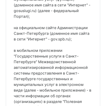
(доменное имя сайта в сети "Интернет" -
gosuslugi.ru) (далее - федеральный
Портал);
на официальном сайте Администрации
Санкт-Петербурга (доменное имя сайта
в сети "Интернет" - gov.spb.ru);
в мобильном приложении
"Государственные услуги в Санкт-
Петербурге" Межведомственной
автоматизированной информационной
системы предоставления в Санкт-
Петербурге государственных и
муниципальных услуг в электронном
виде (далее - мобильное приложение) - в
части информации об органах
(организациях) в разделе "Полезная