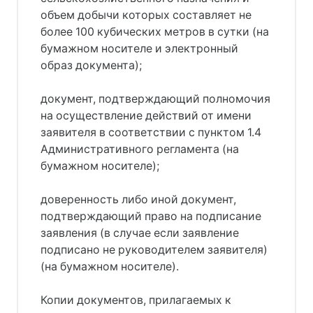
объем добычи которых составляет не
более 100 кубических метров в сутки (на
бумажном носителе и электронный
образ документа);
документ, подтверждающий полномочия
на осуществление действий от имени
заявителя в соответствии с пунктом 1.4
Административного регламента (на
бумажном носителе);
доверенность либо иной документ,
подтверждающий право на подписание
заявления (в случае если заявление
подписано не руководителем заявителя)
(на бумажном носителе).
Копии документов, прилагаемых к