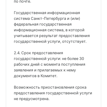
по почте.
Государственная информационная
система Санкт-Петербурга и (или)
федеральная государственная
информационная система, в которой
учитывается результат предоставления
государственной услуги, отсутствует.
2.4. Срок предоставления
государственной услуги: не более 30
рабочих дней с момента поступления
заявления и прилагаемых к нему
документов в Комитет.
Возможность приостановления срока
предоставления государственной услуги
не предусмотрена.