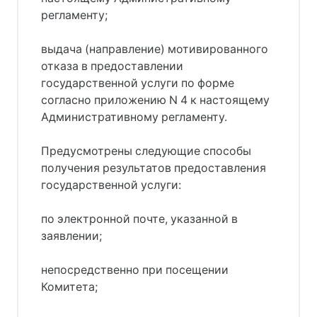
регламенту;
выдача (направление) мотивированного
отказа в предоставлении
государственной услуги по форме
согласно приложению N 4 к настоящему
Административному регламенту.
Предусмотрены следующие способы
получения результатов предоставления
государственной услуги:
по электронной почте, указанной в
заявлении;
непосредственно при посещении
Комитета;