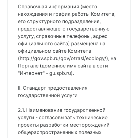
Справочная информация (место
нахождения и график работы Комитета,
его структурного подразделения,
предоставляющего государственную
услугу, справочные телефоны, адрес
официального сайта) размещена на
официальном сайте Комитета
(http://gov.spb.ru/gov/otrasl/ecology/), на
Портале (доменное имя сайта в сети
"Интернет" - gu.spb.ru).
II. Стандарт предоставления
государственной услуги
2.1. Наименование государственной
услуги - согласовывать технические
проекты разработки месторождений
общераспространенных полезных