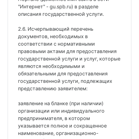
"Интернет" - gu.spb.ru) в разделе
описания государственной услуги.
2.6. Исчерпывающий перечень
документов, необходимых в
соответствии с нормативными
правовыми актами для предоставления
государственной услуги и услуг, которые
являются необходимыми и
обязательными для предоставления
государственной услуги, подлежащих
представлению заявителем:
заявление на бланке (при наличии)
организации или индивидуального
предпринимателя, в котором
указывается полное и сокращенное
наименование, организационно-