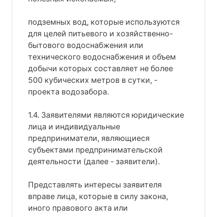
подземных вод, которые используются
для целей питьевого и хозяйственно-
бытового водоснабжения или
технического водоснабжения и объем
добычи которых составляет не более
500 кубических метров в сутки, -
проекта водозабора.
1.4. Заявителями являются юридические
лица и индивидуальные
предприниматели, являющиеся
субъектами предпринимательской
деятельности (далее - заявители).
Представлять интересы заявителя
вправе лица, которые в силу закона,
иного правового акта или