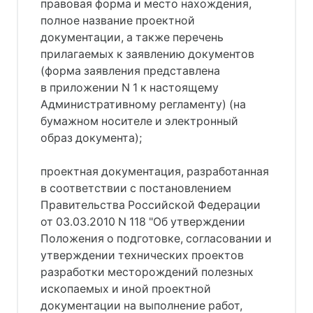
правовая форма и место нахождения,
полное название проектной
документации, а также перечень
прилагаемых к заявлению документов
(форма заявления представлена
в приложении N 1 к настоящему
Административному регламенту) (на
бумажном носителе и электронный
образ документа);
проектная документация, разработанная
в соответствии с постановлением
Правительства Российской Федерации
от 03.03.2010 N 118 "Об утверждении
Положения о подготовке, согласовании и
утверждении технических проектов
разработки месторождений полезных
ископаемых и иной проектной
документации на выполнение работ,