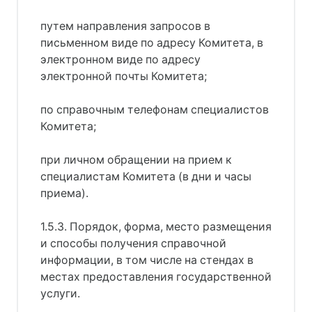
путем направления запросов в
письменном виде по адресу Комитета, в
электронном виде по адресу
электронной почты Комитета;
по справочным телефонам специалистов
Комитета;
при личном обращении на прием к
специалистам Комитета (в дни и часы
приема).
1.5.3. Порядок, форма, место размещения
и способы получения справочной
информации, в том числе на стендах в
местах предоставления государственной
услуги.