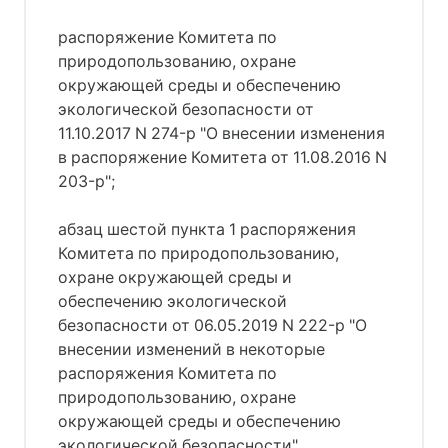
распоряжение Комитета по
природопользованию, охране
окружающей среды и обеспечению
экологической безопасности от
11.10.2017 N 274-р "О внесении изменения
в распоряжение Комитета от 11.08.2016 N
203-р";
абзац шестой пункта 1 распоряжения
Комитета по природопользованию,
охране окружающей среды и
обеспечению экологической
безопасности от 06.05.2019 N 222-р "О
внесении изменений в некоторые
распоряжения Комитета по
природопользованию, охране
окружающей среды и обеспечению
экологической безопасности".