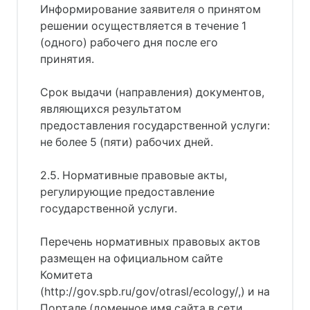
Информирование заявителя о принятом
решении осуществляется в течение 1
(одного) рабочего дня после его
принятия.
Срок выдачи (направления) документов,
являющихся результатом
предоставления государственной услуги:
не более 5 (пяти) рабочих дней.
2.5. Нормативные правовые акты,
регулирующие предоставление
государственной услуги.
Перечень нормативных правовых актов
размещен на официальном сайте
Комитета
(http://gov.spb.ru/gov/otrasl/ecology/,) и на
Портале (доменное имя сайта в сети