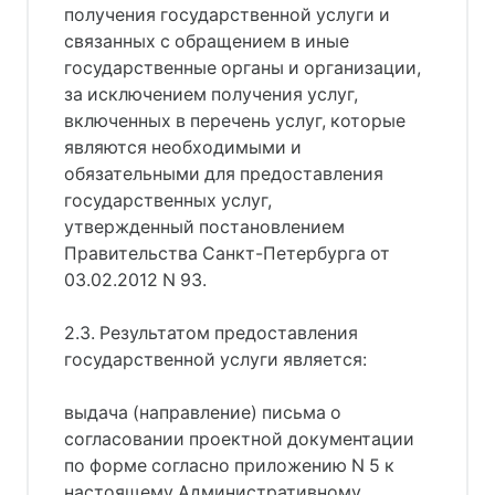
получения государственной услуги и
связанных с обращением в иные
государственные органы и организации,
за исключением получения услуг,
включенных в перечень услуг, которые
являются необходимыми и
обязательными для предоставления
государственных услуг,
утвержденный постановлением
Правительства Санкт-Петербурга от
03.02.2012 N 93.
2.3. Результатом предоставления
государственной услуги является:
выдача (направление) письма о
согласовании проектной документации
по форме согласно приложению N 5 к
настоящему Административному