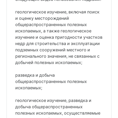
геологическое изучение, включая поиск
и оценку месторождений
общераспространенных полезных
ископаемых, а также геологическое
изучение и оценка пригодности участков
недр для строительства и эксплуатации
подземных сооружений местного и
регионального значения, не связанных с
добычей полезных ископаемых;
разведка и добыча
общераспространенных полезных
ископаемых;
геологическое изучение, разведка и
добыча общераспространенных
полезных ископаемых, осуществляемые