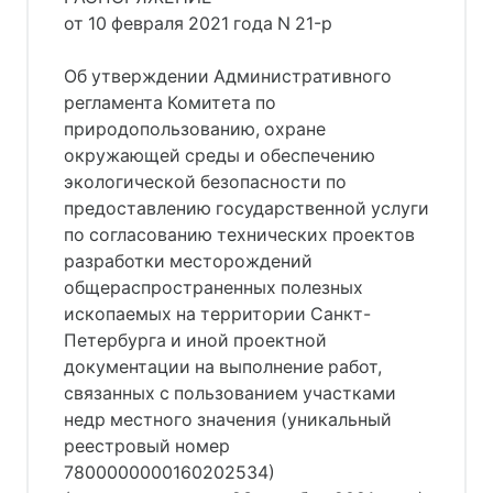
от 10 февраля 2021 года N 21-р
Об утверждении Административного
регламента Комитета по
природопользованию, охране
окружающей среды и обеспечению
экологической безопасности по
предоставлению государственной услуги
по согласованию технических проектов
разработки месторождений
общераспространенных полезных
ископаемых на территории Санкт-
Петербурга и иной проектной
документации на выполнение работ,
связанных с пользованием участками
недр местного значения (уникальный
реестровый номер
7800000000160202534)