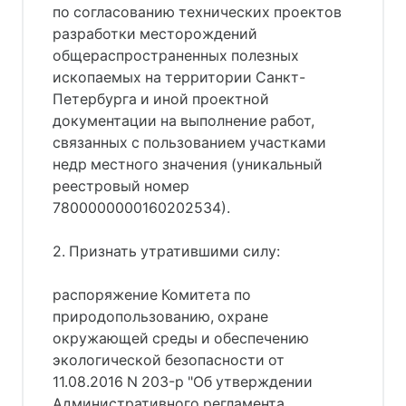
по согласованию технических проектов
разработки месторождений
общераспространенных полезных
ископаемых на территории Санкт-
Петербурга и иной проектной
документации на выполнение работ,
связанных с пользованием участками
недр местного значения (уникальный
реестровый номер
7800000000160202534).
2. Признать утратившими силу:
распоряжение Комитета по
природопользованию, охране
окружающей среды и обеспечению
экологической безопасности от
11.08.2016 N 203-р "Об утверждении
Административного регламента