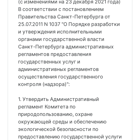
(с изменениями на 23 декабря 2021 года)
В соответствии с постановлением
Правительства Санкт-Петербурга от
25.07.2011 N 1037 "О Порядке разработки
и утверждения исполнительными
органами государственной власти
Санкт-Петербурга административных
регламентов предоставления
государственных услуг и
административных регламентов
осуществления государственного
контроля (надзора)":
1. Утвердить Административный
регламент Комитета по
природопользованию, охране
окружающей среды и обеспечению
экологической безопасности по
предоставлению государственной услуги