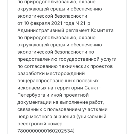
по природопользованию, охране
окружающей среды и обеспечению
экологической безопасности
от 10 февраля 2021 года N 21-р
Административный регламент Комитета
по природопользованию, охране
окружающей среды и обеспечению
экологической безопасности по
предоставлению государственной услуги
по согласованию технических проектов
разработки месторождений
общераспространенных полезных
ископаемых на территории Санкт-
Петербурга и иной проектной
документации на выполнение работ,
связанных с пользованием участками
недр местного значения (уникальный
реестровый номер
7800000000160202534)