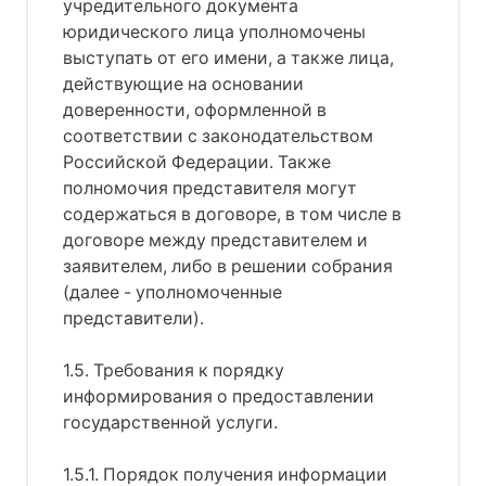
учредительного документа
юридического лица уполномочены
выступать от его имени, а также лица,
действующие на основании
доверенности, оформленной в
соответствии с законодательством
Российской Федерации. Также
полномочия представителя могут
содержаться в договоре, в том числе в
договоре между представителем и
заявителем, либо в решении собрания
(далее - уполномоченные
представители).
1.5. Требования к порядку
информирования о предоставлении
государственной услуги.
1.5.1. Порядок получения информации