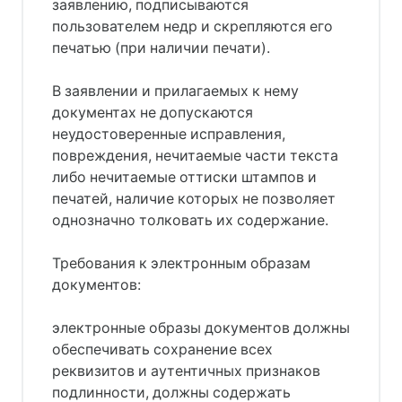
заявлению, подписываются
пользователем недр и скрепляются его
печатью (при наличии печати).
В заявлении и прилагаемых к нему
документах не допускаются
неудостоверенные исправления,
повреждения, нечитаемые части текста
либо нечитаемые оттиски штампов и
печатей, наличие которых не позволяет
однозначно толковать их содержание.
Требования к электронным образам
документов:
электронные образы документов должны
обеспечивать сохранение всех
реквизитов и аутентичных признаков
подлинности, должны содержать