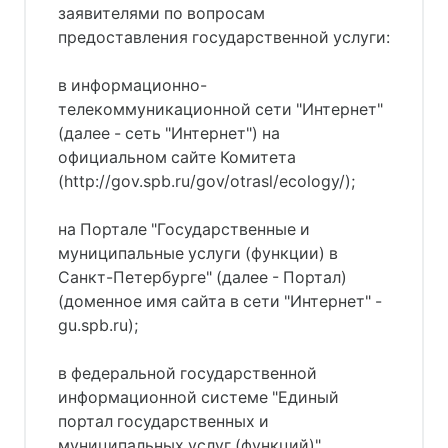
заявителями по вопросам
предоставления государственной услуги:
в информационно-
телекоммуникационной сети "Интернет"
(далее - сеть "Интернет") на
официальном сайте Комитета
(http://gov.spb.ru/gov/otrasl/ecology/);
на Портале "Государственные и
муниципальные услуги (функции) в
Санкт-Петербурге" (далее - Портал)
(доменное имя сайта в сети "Интернет" -
gu.spb.ru);
в федеральной государственной
информационной системе "Единый
портал государственных и
муниципальных услуг (функций)"