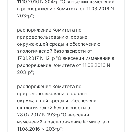
11.10.2016 N 304-р "О внесении изменений
в распоряжение Комитета от 11.08.2016 N
203-р";
распоряжение Комитета по
природопользованию, охране
окружающей среды и обеспечению
экологической безопасности от
17.01.2017 N 12-р "О внесении изменения в
распоряжение Комитета от 11.08.2016 N
203-р";
распоряжение Комитета по
природопользованию, охране
окружающей среды и обеспечению
экологической безопасности от
28.07.2017 N 193-р "О внесении
изменений в распоряжение Комитета от
11.08.2016 N 203-р";