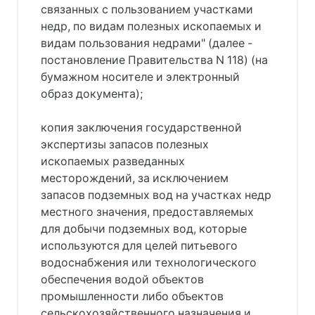
связанных с пользованием участками
недр, по видам полезных ископаемых и
видам пользования недрами" (далее -
постановление Правительства N 118) (на
бумажном носителе и электронный
образ документа);
копия заключения государственной
экспертизы запасов полезных
ископаемых разведанных
месторождений, за исключением
запасов подземных вод на участках недр
местного значения, предоставляемых
для добычи подземных вод, которые
используются для целей питьевого
водоснабжения или технологического
обеспечения водой объектов
промышленности либо объектов
сельскохозяйственного назначения и