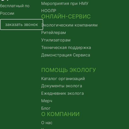
Мероприятия при НМУ
бесплатный по 
НООЛР
России
ОНЛАЙН-СЕРВИС
заказать звонок
Экологическим компаниям
Ритейлерам
Утилизаторам
Техническая поддержка
Демонстрация Сервиса
ПОМОЩЬ ЭКОЛОГУ
Каталог организаций
Документы эколога
Ежедневник эколога
Мерч
Блог
О КОМПАНИИ
О нас