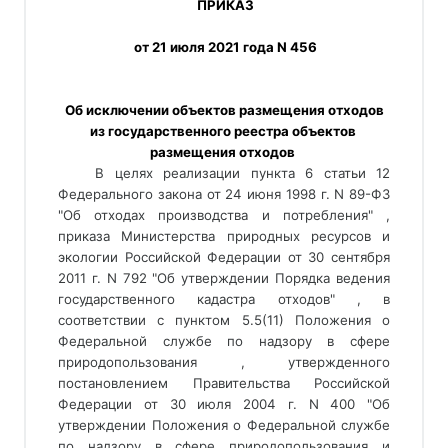
 ПРИКАЗ
 от 21 июля 2021 года N 456
 Об исключении объектов размещения отходов 
из государственного реестра объектов 
размещения отходов 
В целях реализации пункта 6 статьи 12
Федерального закона от 24 июня 1998 г. N 89-ФЗ
"Об отходах производства и потребления" ,
приказа Министерства природных ресурсов и
экологии Российской Федерации от 30 сентября
2011 г. N 792 "Об утверждении Порядка ведения
государственного кадастра отходов" , в
соответствии с пунктом 5.5(11) Положения о
Федеральной службе по надзору в сфере
природопользования , утвержденного
постановлением Правительства Российской
Федерации от 30 июля 2004 г. N 400 "Об
утверждении Положения о Федеральной службе
по надзору в сфере природопользования и