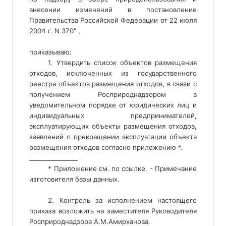
внесении изменений в постановление
Правительства Российской Федерации от 22 июля
2004 г. N 370" ,
приказываю:
1. Утвердить список объектов размещения 
отходов, исключенных из государственного 
реестра объектов размещения отходов, в связи с 
получением Росприроднадзором в 
уведомительном порядке от юридических лиц и 
индивидуальных предпринимателей, 
эксплуатирующих объекты размещения отходов, 
заявлений о прекращении эксплуатации объекта 
размещения отходов согласно приложению *. 
________________ 
* Приложение см. по ссылке. - Примечание
изготовителя базы данных.
2. Контроль за исполнением настоящего
приказа возложить на заместителя Руководителя
Росприроднадзора A.M.Амирханова.