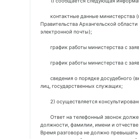
1) сообщается следующая информа
контактные данные министерства (
Правительства Архангельской области 
электронной почты);
график работы министерства с заяв
график работы министерства с зая
сведения о порядке досудебного (
лиц, государственных служащих;
2) осуществляется консультировани
Ответ на телефонный звонок долже
должности, фамилии, имени и отчестве
Время разговора не должно превышать 