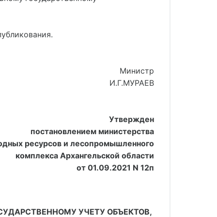
публикования.
Министр
И.Г.МУРАЕВ
Утвержден
постановлением министерства
одных ресурсов и лесопромышленного
комплекса Архангельской области
от 01.09.2021 N 12п
СУДАРСТВЕННОМУ УЧЕТУ ОБЪЕКТОВ,