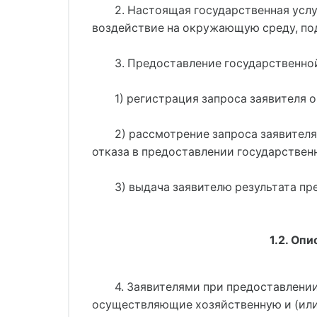
2. Настоящая государственная усл
воздействие на окружающую среду, по
3. Предоставление государственно
1) регистрация запроса заявителя 
2) рассмотрение запроса заявителя
отказа в предоставлении государственн
3) выдача заявителю результата пр
1.2. Оп
4. Заявителями при предоставлени
осуществляющие хозяйственную и (или