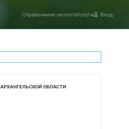
Справочники эколога
Услуги
Вход
 АРХАНГЕЛЬСКОЙ ОБЛАСТИ