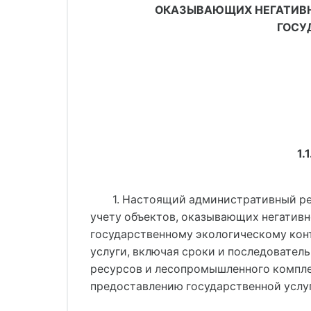
ОКАЗЫВАЮЩИХ НЕГАТИВН
ГОСУ
1.
1. Настоящий административный ре
учету объектов, оказывающих негатив
государственному экологическому конт
услуги, включая сроки и последовате
ресурсов и лесопромышленного компле
предоставлению государственной услу