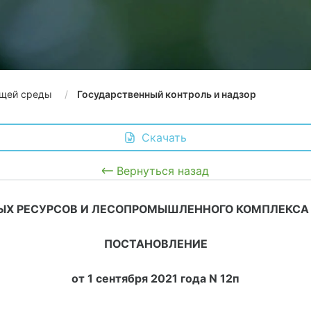
щей среды
Государственный контроль и надзор
 Скачать
Вернуться назад
Х РЕСУРСОВ И ЛЕСОПРОМЫШЛЕННОГО КОМПЛЕКСА
ПОСТАНОВЛЕНИЕ
от 1 сентября 2021 года N 12п