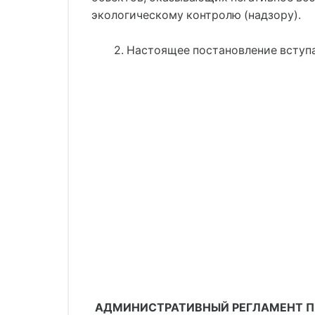
экологическому контролю (надзору).
2. Настоящее постановление вступа
АДМИНИСТРАТИВНЫЙ РЕГЛАМЕНТ ПР