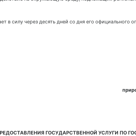
ет в силу через десять дней со дня его официального о
прир
ЕДОСТАВЛЕНИЯ ГОСУДАРСТВЕННОЙ УСЛУГИ ПО ГО