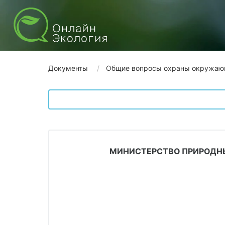
Документы
Общие вопросы охраны окружаю
МИНИСТЕРСТВО ПРИРОДНЫ