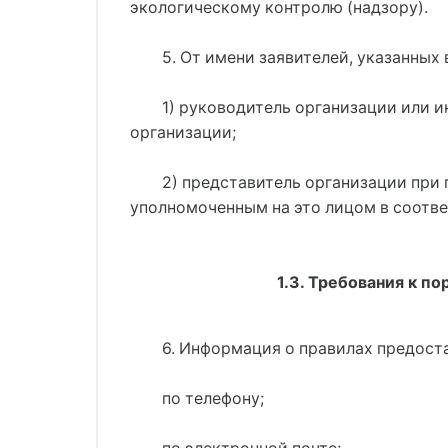
экологическому контролю (надзору).
5. От имени заявителей, указанных
1) руководитель организации или 
организации;
2) представитель организации при
уполномоченным на это лицом в соотв
1.3. Требования к п
6. Информация о правилах предост
по телефону;