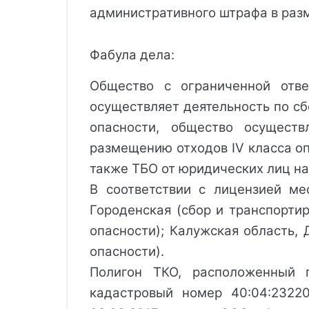
административного штрафа в разм
Фабула дела:
Общество с ограниченной отве
осуществляет деятельность по сб
опасности, общество осуществ
размещению отходов IV класса оп
также ТБО от юридических лиц на
В соответствии с лицензией мес
Городенская (сбор и транспортир
опасности); Калужская область, 
опасности).
Полигон ТКО, расположенный п
кадастровый номер 40:04:2322