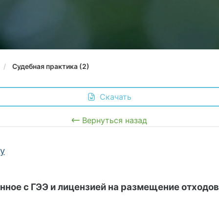
Судебная практика (2)
 Скачать
Вернуться назад
gy
ное с ГЭЭ и лицензией на размещение отходов