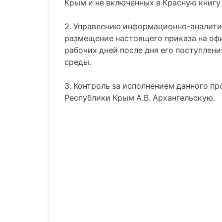
Крым и не включенных в Красную книгу
2. Управлению информационно-аналити
размещение настоящего приказа на оф
рабочих дней после дня его поступле
среды.
3. Контроль за исполнением данного п
Республики Крым А.В. Архангельскую.