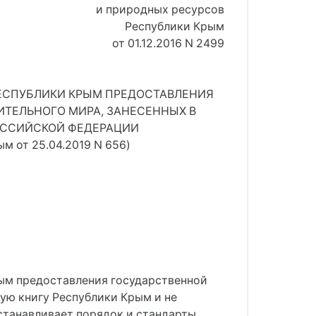
и природных ресурсов
Республики Крым
от 01.12.2016 N 2499
ЕСПУБЛИКИ КРЫМ ПРЕДОСТАВЛЕНИЯ
ИТЕЛЬНОГО МИРА, ЗАНЕСЕННЫХ В
РОССИЙСКОЙ ФЕДЕРАЦИИ
м от 25.04.2019 N 656)
рым предоставления государственной
ную книгу Республики Крым и не
станавливает порядок и стандарты,