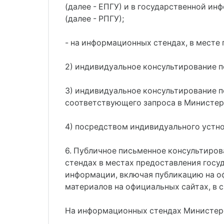
(далее - ЕПГУ) и в государственной и
(далее - РПГУ);
- на информационных стендах, в месте
2) индивидуальное консультирование 
3) индивидуальное консультирование по
соответствующего запроса в Министер
4) посредством индивидуального устн
6. Публичное письменное консультиро
стендах в местах предоставления госу
информации, включая публикацию на о
материалов на официальных сайтах, в
На информационных стендах Министерс