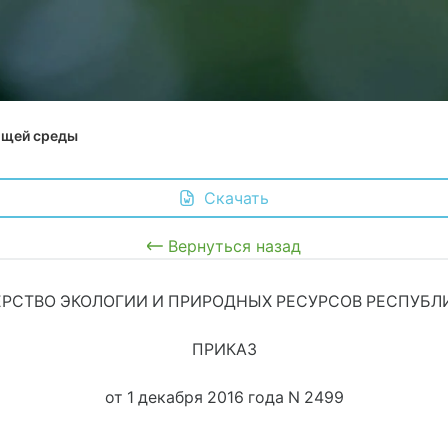
ющей среды
 Скачать
Вернуться назад
РСТВО ЭКОЛОГИИ И ПРИРОДНЫХ РЕСУРСОВ РЕСПУБЛ
ПРИКАЗ
от 1 декабря 2016 года N 2499