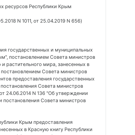
ых ресурсов Республики Крым
2018 N 1011, от 25.04.2019 N 656)
ения государственных и муниципальных
рым", постановлением Совета министров
 и растительного мира, занесенных в
, постановлением Совета министров
ентов предоставления государственных
и постановления Совета министров
т 24.06.2014 N 136 "Об утверждении
и постановления Совета министров
спублики Крым предоставления
анесенных в Красную книгу Республики