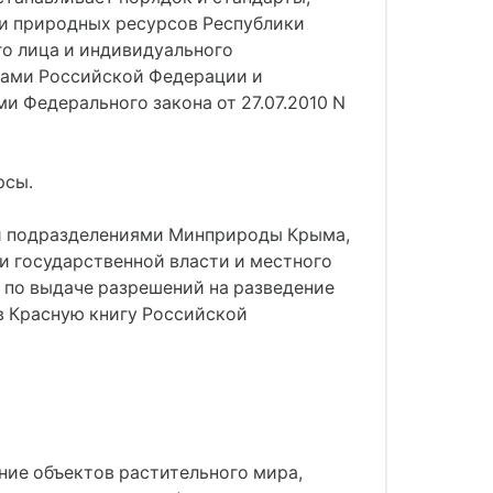
 и природных ресурсов Республики
о лица и индивидуального
тами Российской Федерации и
 Федерального закона от 27.07.2010 N
рсы.
и подразделениями Минприроды Крыма,
 государственной власти и местного
 по выдаче разрешений на разведение
в Красную книгу Российской
ние объектов растительного мира,