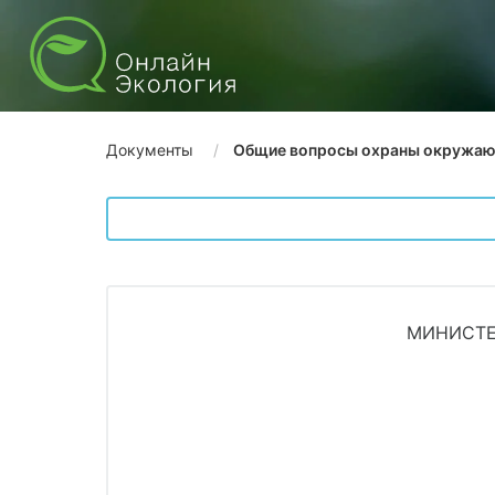
Документы
Общие вопросы охраны окружа
МИНИСТЕ