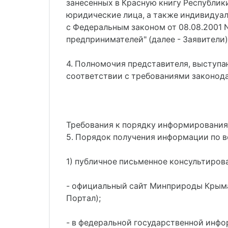
занесенных в Красную книгу Республик
юридические лица, а также индивидуа
с Федеральным законом от 08.08.2001 
предпринимателей" (далее - Заявители)
4. Полномочия представителя, выступ
соответствии с требованиями законод
Требования к порядку информирования
5. Порядок получения информации по в
1) публичное письменное консультиро
- официальный сайт Минприроды Крыма 
Портал);
- в федеральной государственной инфо