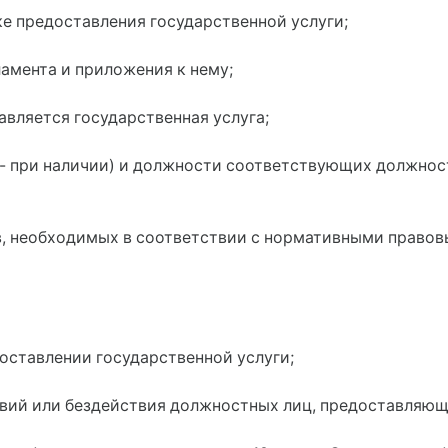
е предоставления государственной услуги;
амента и приложения к нему;
авляется государственная услуга;
е - при наличии) и должности соответствующих должно
, необходимых в соответствии с нормативными правов
доставлении государственной услуги;
вий или бездействия должностных лиц, предоставляющ