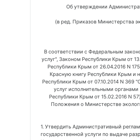
Об утверждении Администрат
(в ред. Приказов Министерства эк
В соответствии с Федеральным законо
услуг", Законом Республики Крым от 1
Республики Крым от 26.04.2016 N 17
Красную книгу Республики Крым и 
Республики Крым от 07.10.2014 N 369
услуг исполнительными органами 
Республики Крым от 15.02.2016 N 5
Положения о Министерстве эколог
1. Утвердить Административный регла
государственной услуги по выдаче раз