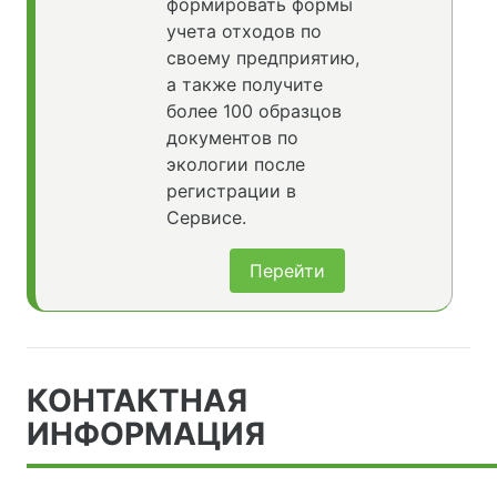
формировать формы
учета отходов по
своему предприятию,
а также получите
более 100 образцов
документов по
экологии после
регистрации в
Сервисе.
Перейти
КОНТАКТНАЯ
ИНФОРМАЦИЯ