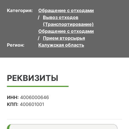
Категория:
Обращение с отходами
Вывоз отходов
(Транспортирование)
Обращение с отходами
Прием вторсырья
Регион:
Калужская область
РЕКВИЗИТЫ
ИНН:
4006000646
КПП:
400601001