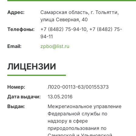
Адрес:
Самарская область, г. Тольятти,
улица Северная, 40
Телефоны:
+7 (8482) 75-94-10, +7 (8482) 75-
94-11
Email:
zpbo@list.ru
ЛИЦЕНЗИИ
Номер:
Л020-00113-63/00155373
Дата выдачи:
13.05.2016
Выдан:
Межрегиональное управление
Федеральной службы по
надзору в сфере
природопользования по
Самарской и Ульяновской