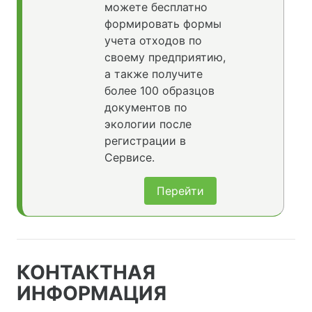
можете бесплатно
формировать формы
учета отходов по
своему предприятию,
а также получите
более 100 образцов
документов по
экологии после
регистрации в
Сервисе.
Перейти
КОНТАКТНАЯ
ИНФОРМАЦИЯ