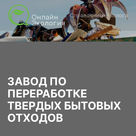
Справочники эколога
ЗАВОД ПО
ПЕРЕРАБОТКЕ
ТВЕРДЫХ БЫТОВЫХ
ОТХОДОВ