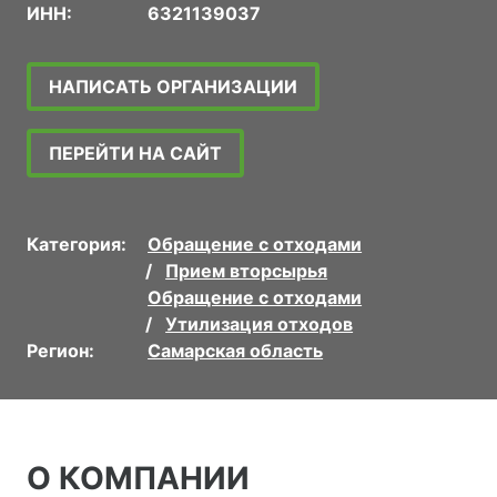
ИНН:
6321139037
НАПИСАТЬ ОРГАНИЗАЦИИ
ПЕРЕЙТИ НА САЙТ
Категория:
Обращение с отходами
Прием вторсырья
Обращение с отходами
Утилизация отходов
Регион:
Самарская область
О КОМПАНИИ