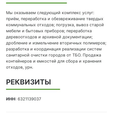
Мы оказываем следующий комплекс услуг:
приём, переработка и обезвреживание твердых
коммунальных отходов; погрузка, вывоз старой
мебели и бытовых приборов; переработка
деревоотходов и архивной документации;
дробление и измельчение вторичных полимеров;
разработка и координация реализации систем
санитарной очистки городов от ТБО. Продажа
контейнеров и емкостей для сбора и хранения
отходов, урн.
РЕКВИЗИТЫ
ИНН:
6321139037