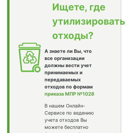
Ищете, где
утилизировать
отходы?
А знаете ли Вы, что
все организации
должны вести учет
принимаемых и
передаваемых
отходов по формам
приказа МПР №1028
В нашем Онлайн-
Сервисе по ведению
учета отходов Вы
можете бесплатно