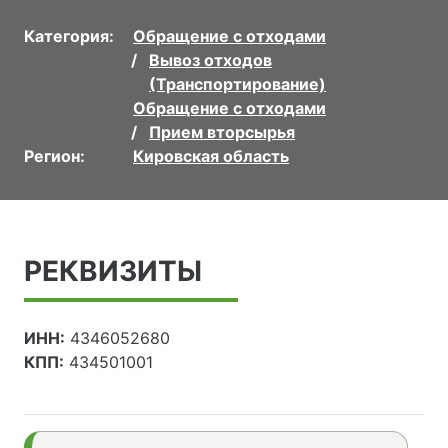
Категория:
Обращение с отходами
Вывоз отходов
(Транспортирование)
Обращение с отходами
Прием вторсырья
Регион:
Кировская область
РЕКВИЗИТЫ
ИНН:
4346052680
КПП:
434501001