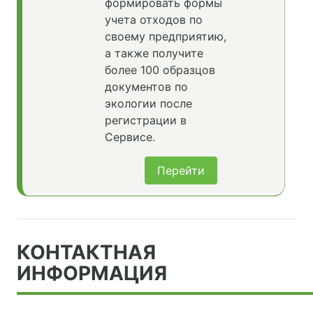
формировать формы
учета отходов по
своему предприятию,
а также получите
более 100 образцов
документов по
экологии после
регистрации в
Сервисе.
Перейти
КОНТАКТНАЯ
ИНФОРМАЦИЯ