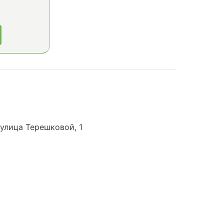
 улица Терешковой, 1