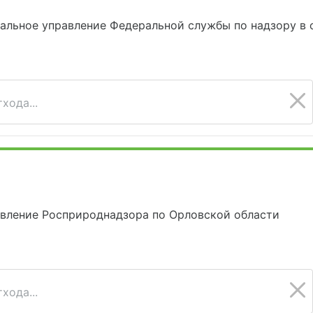
альное управление Федеральной службы по надзору в 
хода...
авление Росприроднадзора по Орловской области
хода...