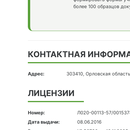
более 100 образцов док
КОНТАКТНАЯ ИНФОРМ
Адрес:
303410, Орловская область
ЛИЦЕНЗИИ
Номер:
Л020-00113-57/001537
Дата выдачи:
08.06.2016