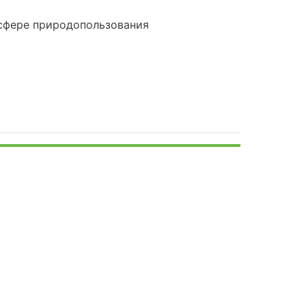
сфере природопользования