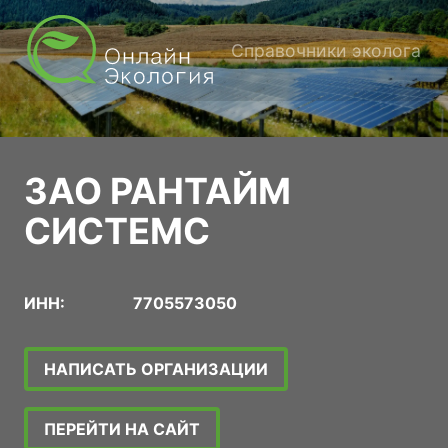
Справочники эколога
ЗАО РАНТАЙМ
СИСТЕМС
ИНН:
7705573050
НАПИСАТЬ ОРГАНИЗАЦИИ
ПЕРЕЙТИ НА САЙТ