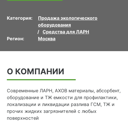
Категория:
Продажа экологического
оборудования
Средства для ЛАРН
Регион:
Москва
О КОМПАНИИ
Современные ЛАРН, АХОВ материалы, абсорбент,
оборудование и ТЖ емкости для профилактики,
локализации и ликвидации разлива ГСМ, ТЖ и
прочих жидких загрязнителей с любых
поверхностей