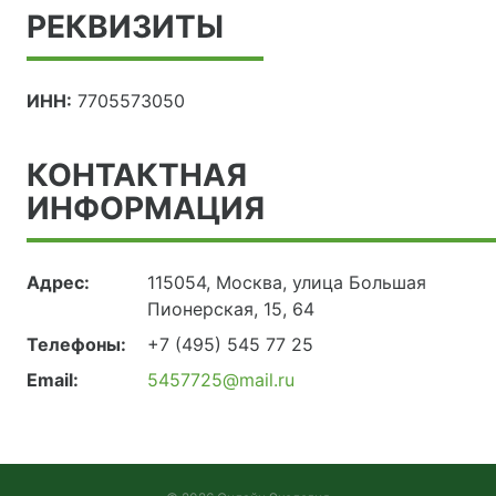
РЕКВИЗИТЫ
ИНН:
7705573050
КОНТАКТНАЯ
ИНФОРМАЦИЯ
Адрес:
115054, Москва, улица Большая
Пионерская, 15, 64
Телефоны:
+7 (495) 545 77 25
Email:
5457725@mail.ru