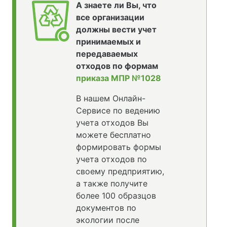
А знаете ли Вы, что
все организации
должны вести учет
принимаемых и
передаваемых
отходов по формам
приказа МПР №1028
В нашем Онлайн-
Сервисе по ведению
учета отходов Вы
можете бесплатно
формировать формы
учета отходов по
своему предприятию,
а также получите
более 100 образцов
документов по
экологии после