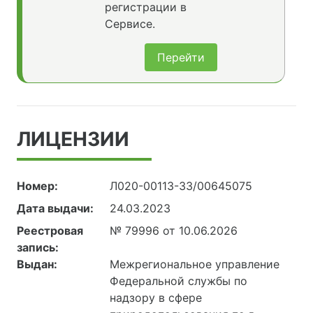
регистрации в
Сервисе.
Перейти
ЛИЦЕНЗИИ
Номер:
Л020-00113-33/00645075
Дата выдачи:
24.03.2023
Реестровая
№ 79996 от 10.06.2026
запись:
Выдан:
Межрегиональное управление
Федеральной службы по
надзору в сфере