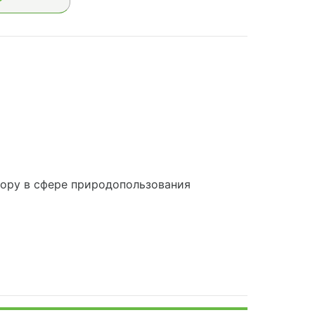
ору в сфере природопользования