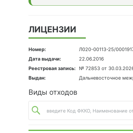
ЛИЦЕНЗИИ
Номер:
Л020-00113-25/000191
Дата выдачи:
22.06.2016
Реестровая запись:
№ 72853 от 30.03.202
Выдан:
Дальневосточное меж
Виды отходов
введите Код ФККО, Наименование от