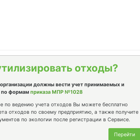
утилизировать отходы?
е организации должны вести учет принимаемых и
 по формам
приказа МПР №1028
е по ведению учета отходов Вы можете бесплатно
та отходов по своему предприятию, а также получите
ументов по экологии после регистрации в Сервисе.
Перейти