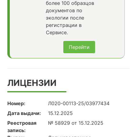
более 100 образцов
документов по
экологии после
регистрации в
Сервисе.
Перейти
ЛИЦЕНЗИИ
Номер:
Л020-00113-25/03977434
Дата выдачи:
15.12.2025
Реестровая
№ 58929 от 15.12.2025
запись: