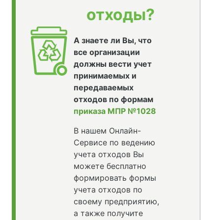
отходы?
А знаете ли Вы, что
все организации
должны вести учет
принимаемых и
передаваемых
отходов по формам
приказа МПР №1028
В нашем Онлайн-
Сервисе по ведению
учета отходов Вы
можете бесплатно
формировать формы
учета отходов по
своему предприятию,
а также получите