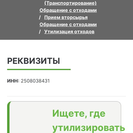
(Транспортирование)
Обращение с отходами
Прием вторсырья
Обращение с отходами
Утилизация отходов
РЕКВИЗИТЫ
ИНН:
2508038431
Ищете, где
утилизировать