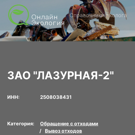
Справочники эколога
ЗАО "ЛАЗУРНАЯ-2"
ИНН:
2508038431
Категория:
Обращение с отходами
Вывоз отходов