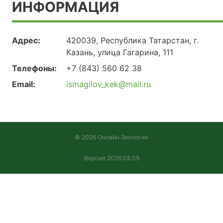
ИНФОРМАЦИЯ
Адрес:
420039, Республика Татарстан, г.
Казань, улица Гагарина, 111
Телефоны:
+7 (843) 560 62 38
Email:
ismagilov_kek@mail.ru
© 2026 Онлайн Экология
Версия 2026.08.05