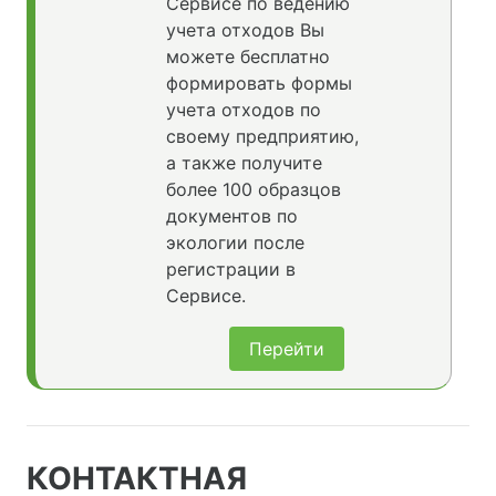
Сервисе по ведению
учета отходов Вы
можете бесплатно
формировать формы
учета отходов по
своему предприятию,
а также получите
более 100 образцов
документов по
экологии после
регистрации в
Сервисе.
Перейти
КОНТАКТНАЯ