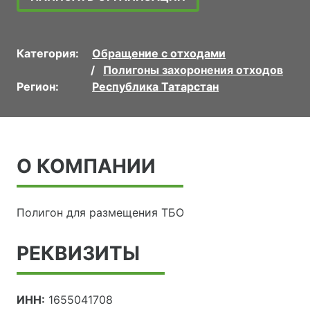
Категория:
Обращение с отходами
Полигоны захоронения отходов
Регион:
Республика Татарстан
О КОМПАНИИ
Полигон для размещения ТБО
РЕКВИЗИТЫ
ИНН:
1655041708