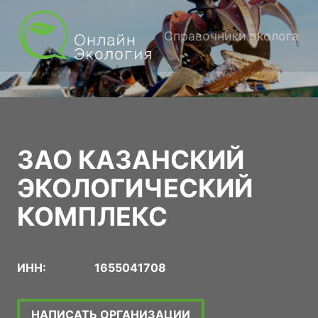
Справочники эколога
ЗАО КАЗАНСКИЙ
ЭКОЛОГИЧЕСКИЙ
КОМПЛЕКС
ИНН:
1655041708
НАПИСАТЬ ОРГАНИЗАЦИИ