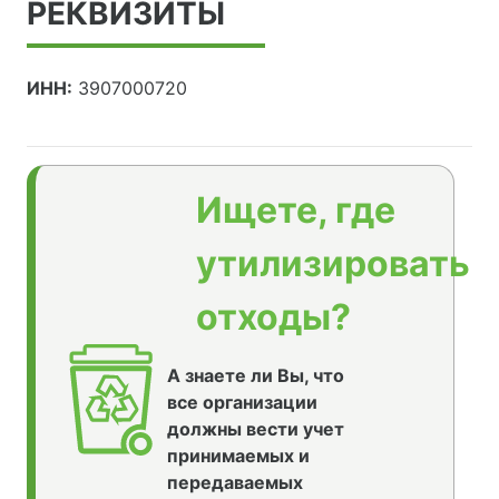
РЕКВИЗИТЫ
ИНН:
3907000720
Ищете, где
утилизировать
отходы?
А знаете ли Вы, что
все организации
должны вести учет
принимаемых и
передаваемых