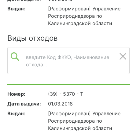
Выдан:
[Расформирован] Управление
Росприроднадзора по
Калининградской области
Виды отходов
введите Код ФККО, Наименование
отхода...
Номер:
(39) - 5370 - Т
Дата выдачи:
01.03.2018
Выдан:
[Расформирован] Управление
Росприроднадзора по
Калининградской области