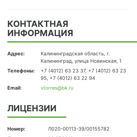
КОНТАКТНАЯ
ИНФОРМАЦИЯ
Адрес:
Калининградская область, г.
Калининград, улица Новинская, 1
Телефоны:
+7 (4012) 63 23 37, +7 (4012) 63 23
95, +7 (4012) 63 22 94
Email:
vtorres@bk.ru
ЛИЦЕНЗИИ
Номер:
Л020-00113-39/00155782