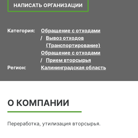
НАПИСАТЬ ОРГАНИЗАЦИИ
Категория:
Обращение с отходами
Вывоз отходов
(Транспортирование)
Обращение с отходами
Прием вторсырья
Регион:
Калининградская область
О КОМПАНИИ
Переработка, утилизация вторсырья.