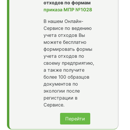
отходов по формам
приказа МПР №1028
В нашем Онлайн-
Сервисе по ведению
учета отходов Вы
можете бесплатно
формировать формы
учета отходов по
своему предприятию,
а также получите
более 100 образцов
документов по
экологии после
регистрации в
Сервисе.
Перейти