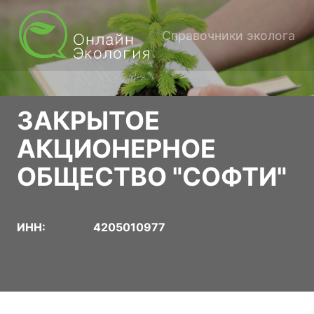
Справочники эколога
ЗАКРЫТОЕ
АКЦИОНЕРНОЕ
ОБЩЕСТВО "СОФТИ"
ИНН:
4205010977