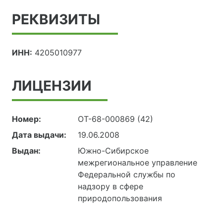
РЕКВИЗИТЫ
ИНН:
4205010977
ЛИЦЕНЗИИ
Номер:
ОТ-68-000869 (42)
Дата выдачи:
19.06.2008
Выдан:
Южно-Сибирское
межрегиональное управление
Федеральной службы по
надзору в сфере
природопользования