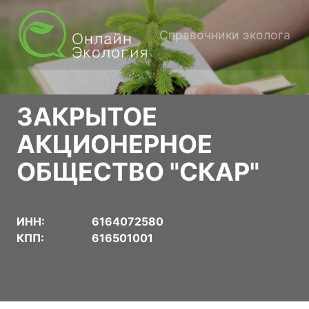
Справочники эколога
ЗАКРЫТОЕ
АКЦИОНЕРНОЕ
ОБЩЕСТВО "СКАР"
ИНН:
6164072580
КПП:
616501001