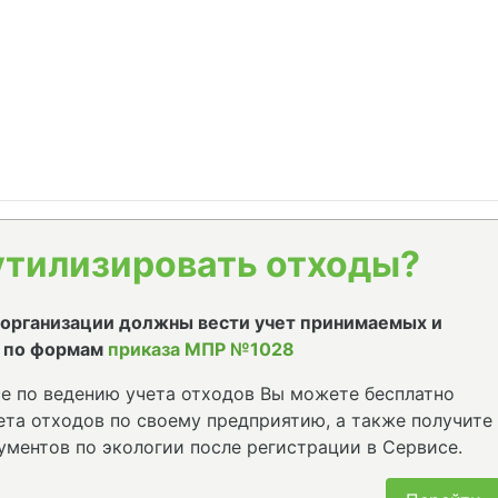
утилизировать отходы?
е организации должны вести учет принимаемых и
 по формам
приказа МПР №1028
е по ведению учета отходов Вы можете бесплатно
та отходов по своему предприятию, а также получите
ументов по экологии после регистрации в Сервисе.