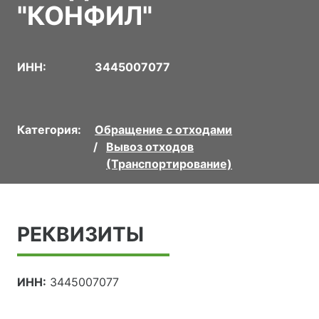
"КОНФИЛ"
ИНН:
3445007077
Категория:
Обращение с отходами
Вывоз отходов
(Транспортирование)
РЕКВИЗИТЫ
ИНН:
3445007077