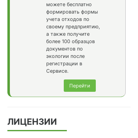
можете бесплатно
формировать формы
учета отходов по
своему предприятию,
а также получите
более 100 образцов
документов по
экологии после
регистрации в
Сервисе.
Перейти
ЛИЦЕНЗИИ