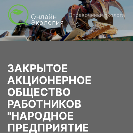
Справочники эколога
ЗАКРЫТОЕ
АКЦИОНЕРНОЕ
ОБЩЕСТВО
РАБОТНИКОВ
"НАРОДНОЕ
ПРЕДПРИЯТИЕ