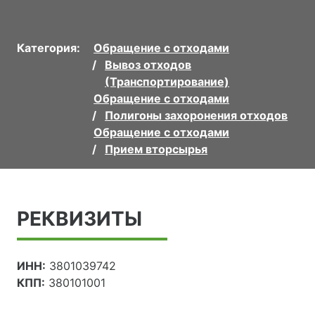
Категория:
Обращение с отходами
Вывоз отходов
(Транспортирование)
Обращение с отходами
Полигоны захоронения отходов
Обращение с отходами
Прием вторсырья
РЕКВИЗИТЫ
ИНН:
3801039742
КПП:
380101001