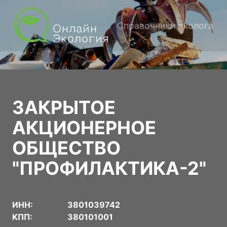
Справочники эколога
ЗАКРЫТОЕ
АКЦИОНЕРНОЕ
ОБЩЕСТВО
"ПРОФИЛАКТИКА-2"
ИНН:
3801039742
КПП:
380101001