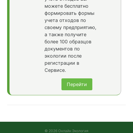
можете бесплатно
формировать формы
учета отходов по
своему предприятию,
а также получите
более 100 образцов
документов по
экологии после
регистрации в
Сервисе.
Перейти
© 2026 Онлайн Экология